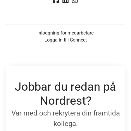
Inloggning för medarbetare
Logga in till Connect
Jobbar du redan på
Nordrest?
Var med och rekrytera din framtida
kollega.