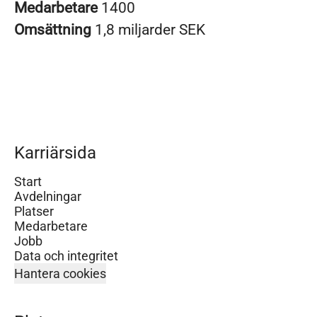
Medarbetare
1400
Omsättning
1,8 miljarder SEK
Karriärsida
Start
Avdelningar
Platser
Medarbetare
Jobb
Data och integritet
Hantera cookies