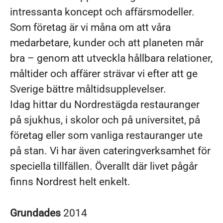
intressanta koncept och affärsmodeller.
Som företag är vi måna om att våra
medarbetare, kunder och att planeten mår
bra – genom att utveckla hållbara relationer,
måltider och affärer strävar vi efter att ge
Sverige bättre måltidsupplevelser.
Idag hittar du Nordrestägda restauranger
på sjukhus, i skolor och på universitet, på
företag eller som vanliga restauranger ute
på stan. Vi har även cateringverksamhet för
speciella tillfällen. Överallt där livet pågår
finns Nordrest helt enkelt.
Grundades
2014