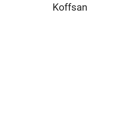
Koffsan