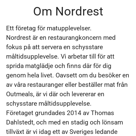
Om Nordrest
Ett företag för matupplevelser.
Nordrest är en restaurangkoncern med
fokus på att servera en schysstare
måltidsupplevelse. Vi arbetar till för att
sprida matglädje och finns där för dig
genom hela livet. Oavsett om du besöker en
av våra restauranger eller beställer mat från
Outmeals, är vi där och levererar en
schysstare måltidsupplevelse.
Företaget grundades 2014 av Thomas
Dahlstedt, och med en stadig och lönsam
tillväxt är vi idag ett av Sveriges ledande