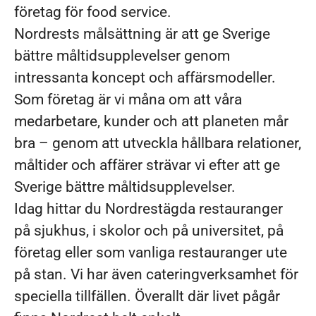
företag för food service.
Nordrests målsättning är att ge Sverige
bättre måltidsupplevelser genom
intressanta koncept och affärsmodeller.
Som företag är vi måna om att våra
medarbetare, kunder och att planeten mår
bra – genom att utveckla hållbara relationer,
måltider och affärer strävar vi efter att ge
Sverige bättre måltidsupplevelser.
Idag hittar du Nordrestägda restauranger
på sjukhus, i skolor och på universitet, på
företag eller som vanliga restauranger ute
på stan. Vi har även cateringverksamhet för
speciella tillfällen. Överallt där livet pågår