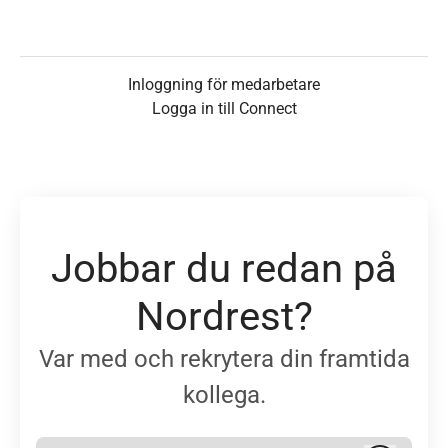
Inloggning för medarbetare
Logga in till Connect
Jobbar du redan på
Nordrest?
Var med och rekrytera din framtida
kollega.