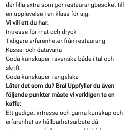
där lilla extra som gör restaurangbesöket till
en upplevelse i en klass för sig.
Vi vill att du har:
Intresse för mat och dryck
Tidigare erfarenheter från restaurang
Kassa- och datavana
Goda kunskaper i svenska både i tal och
skrift
Goda kunskaper i engelska
Låter det som du? Bra! Uppfyller du även
följande punkter måste vi verkligen ta en
kaffe:
Ett gediget intresse och gärna kunskap och
erfarenhet av hållbarhetsarbete då