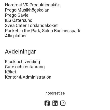
Nordrest VR Produktionskök
Prego Musikhögskolan
Prego Gävle
IES Östersund
Svea Cater Torslandaköket
Pocket in the Park, Solna Businesspark
Alla platser
Avdelningar
Kiosk och vending
Café och restaurang
Köket
Kontor & Administration
nordrest.se