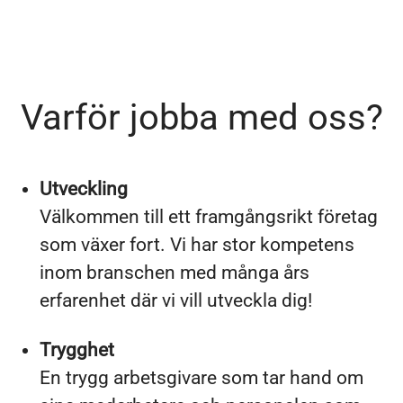
Varför jobba med oss?
Utveckling
Välkommen till ett framgångsrikt företag
som växer fort. Vi har stor kompetens
inom branschen med många års
erfarenhet där vi vill utveckla dig!
Trygghet
En trygg arbetsgivare som tar hand om