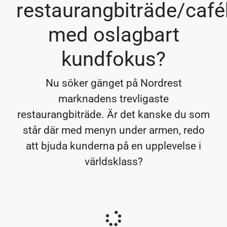
restaurangbiträde/café
med oslagbart
kundfokus?
Nu söker gänget på Nordrest
marknadens trevligaste
restaurangbiträde. Är det kanske du som
står där med menyn under armen, redo
att bjuda kunderna på en upplevelse i
världsklass?