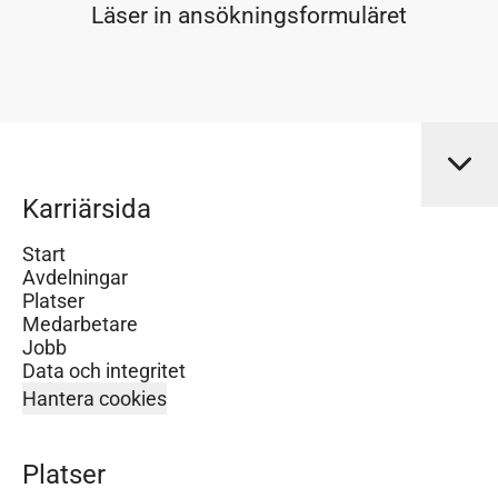
Läser in ansökningsformuläret
Karriärsida
Start
Avdelningar
Platser
Medarbetare
Jobb
Data och integritet
Hantera cookies
Platser