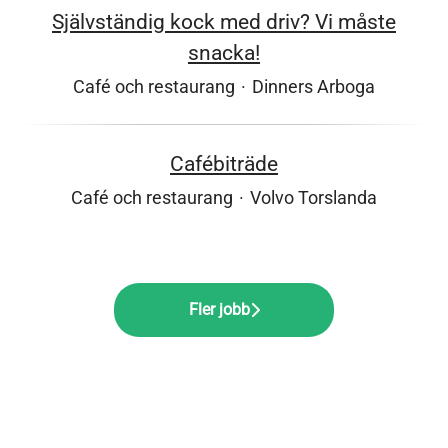
Självständig kock med driv? Vi måste
snacka!
Café och restaurang
·
Dinners Arboga
Cafébiträde
Café och restaurang
·
Volvo Torslanda
Fler jobb