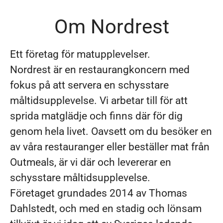
Om Nordrest
Ett företag för matupplevelser.
Nordrest är en restaurangkoncern med
fokus på att servera en schysstare
måltidsupplevelse. Vi arbetar till för att
sprida matglädje och finns där för dig
genom hela livet. Oavsett om du besöker en
av våra restauranger eller beställer mat från
Outmeals, är vi där och levererar en
schysstare måltidsupplevelse.
Företaget grundades 2014 av Thomas
Dahlstedt, och med en stadig och lönsam