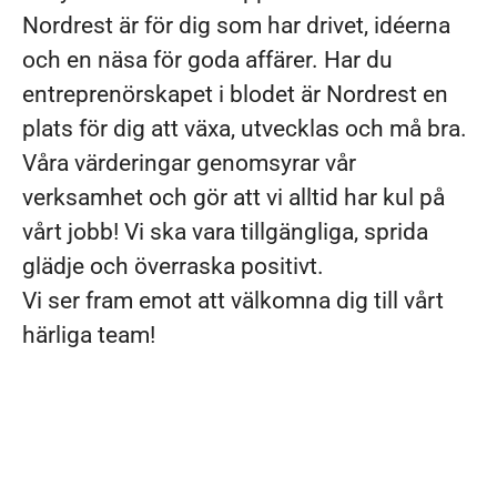
Nordrest är för dig som har drivet, idéerna
och en näsa för goda affärer. Har du
entreprenörskapet i blodet är Nordrest en
plats för dig att växa, utvecklas och må bra.
Våra värderingar genomsyrar vår
verksamhet och gör att vi alltid har kul på
vårt jobb! Vi ska vara tillgängliga, sprida
glädje och överraska positivt.
Vi ser fram emot att välkomna dig till vårt
härliga team!