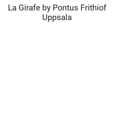
La Girafe by Pontus Frithiof
Uppsala