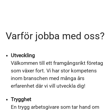
Varför jobba med oss?
Utveckling
Välkommen till ett framgångsrikt företag
som växer fort. Vi har stor kompetens
inom branschen med många års
erfarenhet där vi vill utveckla dig!
Trygghet
En trygg arbetsgivare som tar hand om