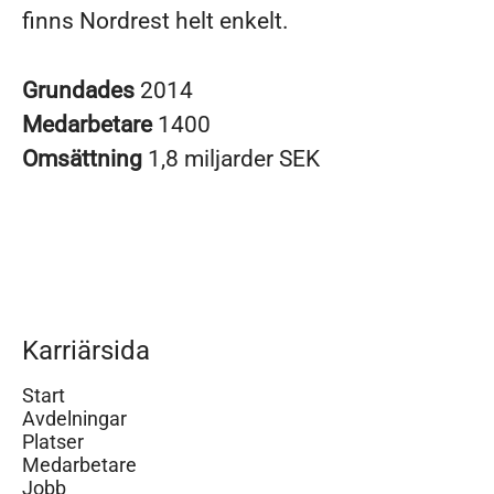
finns Nordrest helt enkelt.
Grundades
2014
Medarbetare
1400
Omsättning
1,8 miljarder SEK
Karriärsida
Start
Avdelningar
Platser
Medarbetare
Jobb