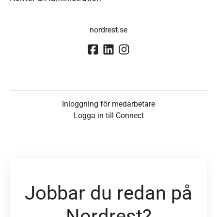
nordrest.se
Inloggning för medarbetare
Logga in till Connect
Jobbar du redan på
Nordrest?