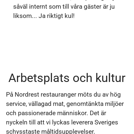
såväl internt som till våra gäster är ju
liksom... Ja riktigt kul!
Arbetsplats och kultur
På Nordrest restauranger möts du av hög
service, vällagad mat, genomtänkta miljöer
och passionerade människor. Det är
nyckeln till att vi lyckas leverera Sveriges
schysstaste måltidsupplevelser.