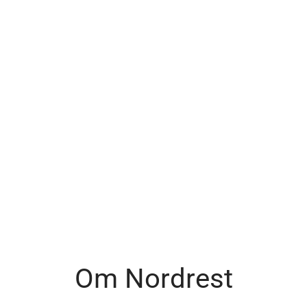
Om Nordrest