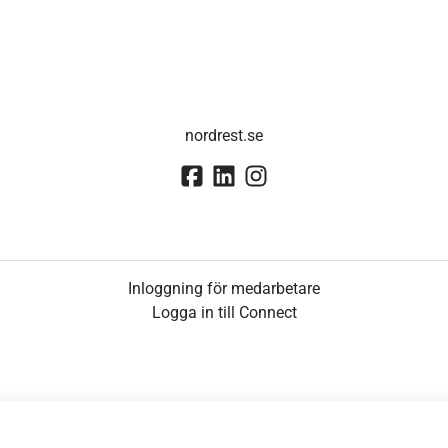
nordrest.se
Inloggning för medarbetare
Logga in till Connect