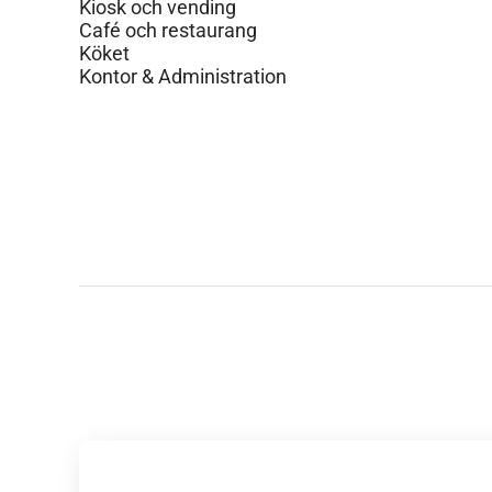
Kiosk och vending
Café och restaurang
Köket
Kontor & Administration