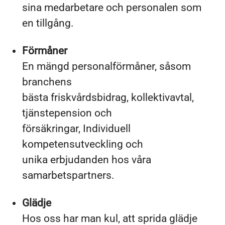
sina medarbetare och personalen som
en tillgång.
Förmåner
En mängd personalförmåner, såsom
branchens
bästa friskvårdsbidrag, kollektivavtal,
tjänstepension och
försäkringar, Individuell
kompetensutveckling och
unika erbjudanden hos våra
samarbetspartners.
Glädje
Hos oss har man kul, att sprida glädje