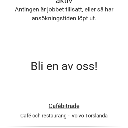
aktiv
Antingen är jobbet tillsatt, eller så har
ansökningstiden löpt ut.
Bli en av oss!
Cafébiträde
Café och restaurang
·
Volvo Torslanda