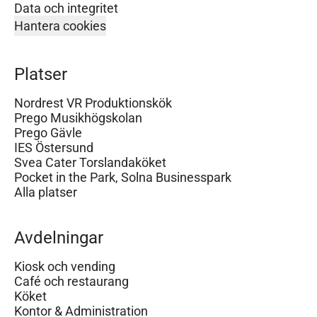
Data och integritet
Hantera cookies
Platser
Nordrest VR Produktionskök
Prego Musikhögskolan
Prego Gävle
IES Östersund
Svea Cater Torslandaköket
Pocket in the Park, Solna Businesspark
Alla platser
Avdelningar
Kiosk och vending
Café och restaurang
Köket
Kontor & Administration