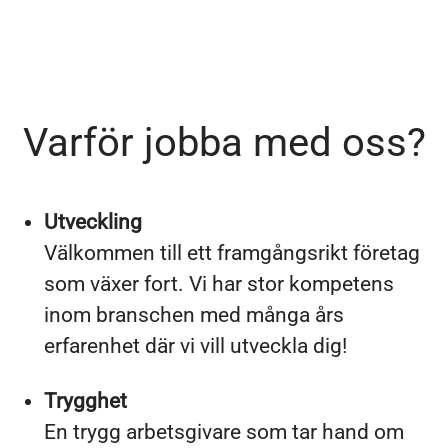
Varför jobba med oss?
Utveckling
Välkommen till ett framgångsrikt företag
som växer fort. Vi har stor kompetens
inom branschen med många års
erfarenhet där vi vill utveckla dig!
Trygghet
En trygg arbetsgivare som tar hand om