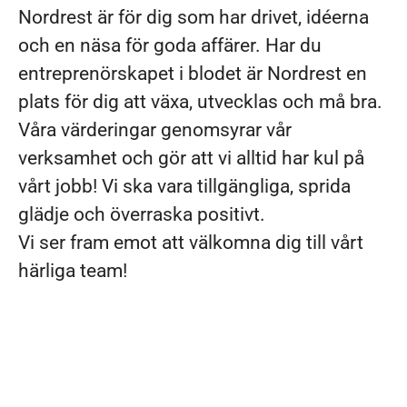
Nordrest är för dig som har drivet, idéerna
och en näsa för goda affärer. Har du
entreprenörskapet i blodet är Nordrest en
plats för dig att växa, utvecklas och må bra.
Våra värderingar genomsyrar vår
verksamhet och gör att vi alltid har kul på
vårt jobb! Vi ska vara tillgängliga, sprida
glädje och överraska positivt.
Vi ser fram emot att välkomna dig till vårt
härliga team!