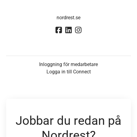
nordrest.se
Inloggning för medarbetare
Logga in till Connect
Jobbar du redan på
Nordrest?