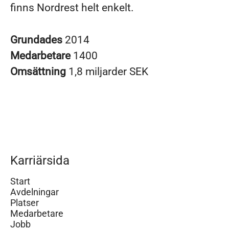
finns Nordrest helt enkelt.
Grundades
2014
Medarbetare
1400
Omsättning
1,8 miljarder SEK
Karriärsida
Start
Avdelningar
Platser
Medarbetare
Jobb