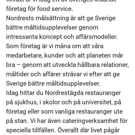
företag för food service.
Nordrests målsättning är att ge Sverige
bättre måltidsupplevelser genom
intressanta koncept och affärsmodeller.
Som företag är vi måna om att våra
medarbetare, kunder och att planeten mår
bra – genom att utveckla hållbara relationer,
måltider och affärer strävar vi efter att ge
Sverige bättre måltidsupplevelser.
Idag hittar du Nordrestägda restauranger
på sjukhus, i skolor och på universitet, på
företag eller som vanliga restauranger ute
på stan. Vi har även cateringverksamhet för
speciella tillfällen. Överallt där livet pågår