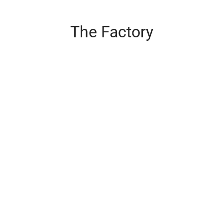
The Factory