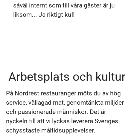
såväl internt som till våra gäster är ju
liksom... Ja riktigt kul!
Arbetsplats och kultur
På Nordrest restauranger möts du av hög
service, vällagad mat, genomtänkta miljöer
och passionerade människor. Det är
nyckeln till att vi lyckas leverera Sveriges
schysstaste måltidsupplevelser.