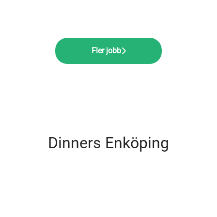
Fler jobb
Dinners Enköping