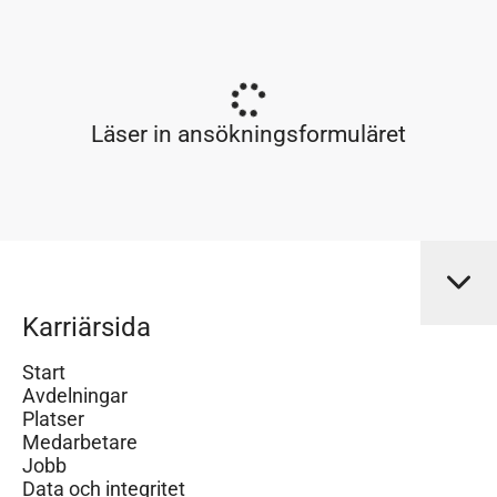
Läser in ansökningsformuläret
Karriärsida
Start
Avdelningar
Platser
Medarbetare
Jobb
Data och integritet