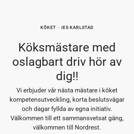
KÖKET
·
IES KARLSTAD
Köksmästare med
oslagbart driv hör av
dig!!
Vi erbjuder vår nästa mästare i köket
kompetensutveckling, korta beslutsvägar
och dagar fyllda av egna initiativ.
Välkommen till ett sammansvetsat gäng,
välkommen till Nordrest.