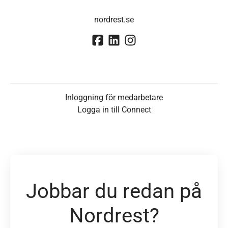
nordrest.se
Inloggning för medarbetare
Logga in till Connect
Jobbar du redan på
Nordrest?