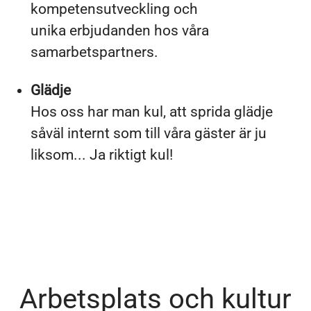
kompetensutveckling och
unika erbjudanden hos våra
samarbetspartners.
Glädje
Hos oss har man kul, att sprida glädje
såväl internt som till våra gäster är ju
liksom... Ja riktigt kul!
Arbetsplats och kultur