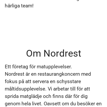
härliga team!
Om Nordrest
Ett företag för matupplevelser.
Nordrest är en restaurangkoncern med
fokus på att servera en schysstare
måltidsupplevelse. Vi arbetar till för att
sprida matglädje och finns där för dig
genom hela livet. Oavsett om du besöker en