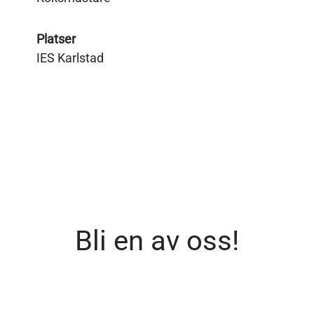
Platser
IES Karlstad
Bli en av oss!