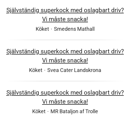
Självständig superkock med oslagbart driv?
Vi måste snacka!
Köket
·
Smedens Mathall
Självständig superkock med oslagbart driv?
Vi måste snacka!
Köket
·
Svea Cater Landskrona
Självständig superkock med oslagbart driv?
Vi måste snacka!
Köket
·
MR Bataljon af Trolle