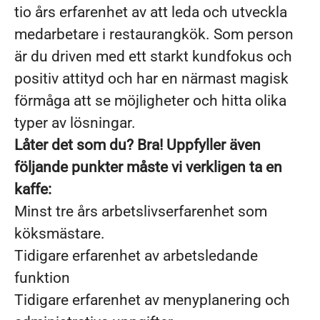
tio års erfarenhet av att leda och utveckla
medarbetare i restaurangkök. Som person
är du driven med ett starkt kundfokus och
positiv attityd och har en närmast magisk
förmåga att se möjligheter och hitta olika
typer av lösningar.
Låter det som du? Bra! Uppfyller även
följande punkter måste vi verkligen ta en
kaffe:
Minst tre års arbetslivserfarenhet som
köksmästare.
Tidigare erfarenhet av arbetsledande
funktion
Tidigare erfarenhet av menyplanering och