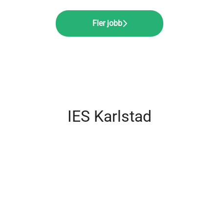
Fler jobb
IES Karlstad