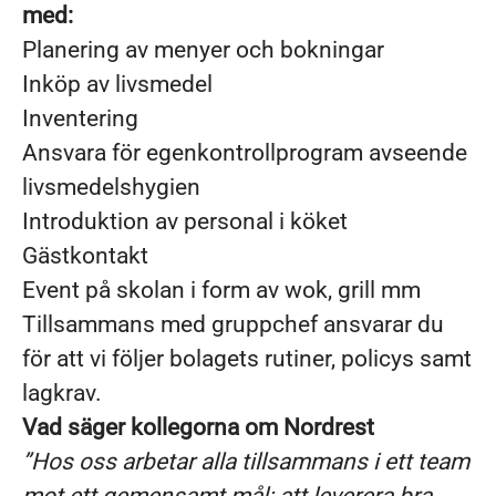
med:
Planering av menyer och bokningar
Inköp av livsmedel
Inventering
Ansvara för egenkontrollprogram avseende
livsmedelshygien
Introduktion av personal i köket
Gästkontakt
Event på skolan i form av wok, grill mm
Tillsammans med gruppchef ansvarar du
för att vi följer bolagets rutiner, policys samt
lagkrav.
Vad säger kollegorna om Nordrest
”Hos oss arbetar alla tillsammans i ett team