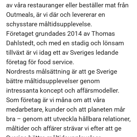
av våra restauranger eller beställer mat från
Outmeals, är vi där och levererar en
schysstare måltidsupplevelse.
Företaget grundades 2014 av Thomas
Dahlstedt, och med en stadig och lönsam
tillväxt är vi idag ett av Sveriges ledande
företag för food service.
Nordrests målsättning är att ge Sverige
bättre måltidsupplevelser genom
intressanta koncept och affärsmodeller.
Som företag är vi måna om att våra
medarbetare, kunder och att planeten mår
bra – genom att utveckla hållbara relationer,
måltider och affärer strävar vi efter att ge