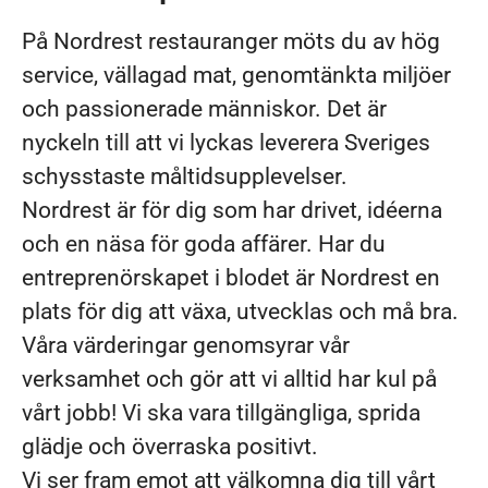
På Nordrest restauranger möts du av hög
service, vällagad mat, genomtänkta miljöer
och passionerade människor. Det är
nyckeln till att vi lyckas leverera Sveriges
schysstaste måltidsupplevelser.
Nordrest är för dig som har drivet, idéerna
och en näsa för goda affärer. Har du
entreprenörskapet i blodet är Nordrest en
plats för dig att växa, utvecklas och må bra.
Våra värderingar genomsyrar vår
verksamhet och gör att vi alltid har kul på
vårt jobb! Vi ska vara tillgängliga, sprida
glädje och överraska positivt.
Vi ser fram emot att välkomna dig till vårt