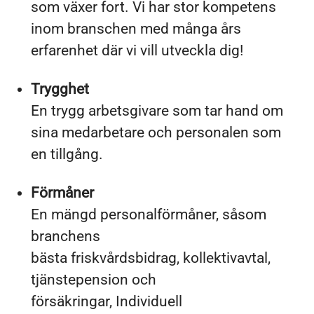
som växer fort. Vi har stor kompetens
inom branschen med många års
erfarenhet där vi vill utveckla dig!
Trygghet
En trygg arbetsgivare som tar hand om
sina medarbetare och personalen som
en tillgång.
Förmåner
En mängd personalförmåner, såsom
branchens
bästa friskvårdsbidrag, kollektivavtal,
tjänstepension och
försäkringar, Individuell