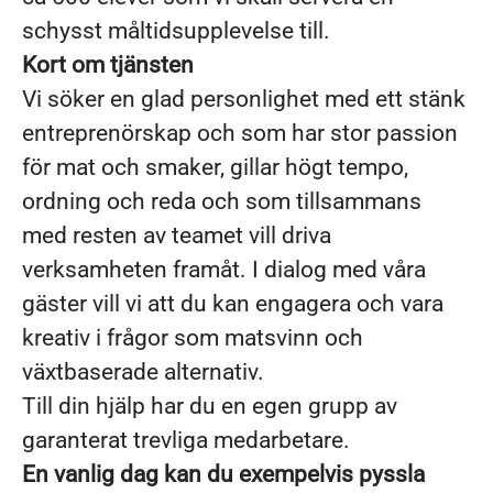
schysst måltidsupplevelse till.
Kort om tjänsten
Vi söker en glad personlighet med ett stänk
entreprenörskap och som har stor passion
för mat och smaker, gillar högt tempo,
ordning och reda och som tillsammans
med resten av teamet vill driva
verksamheten framåt. I dialog med våra
gäster vill vi att du kan engagera och vara
kreativ i frågor som matsvinn och
växtbaserade alternativ.
Till din hjälp har du en egen grupp av
garanterat trevliga medarbetare.
En vanlig dag kan du exempelvis pyssla