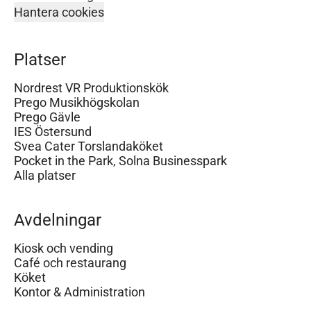
Hantera cookies
Platser
Nordrest VR Produktionskök
Prego Musikhögskolan
Prego Gävle
IES Östersund
Svea Cater Torslandaköket
Pocket in the Park, Solna Businesspark
Alla platser
Avdelningar
Kiosk och vending
Café och restaurang
Köket
Kontor & Administration