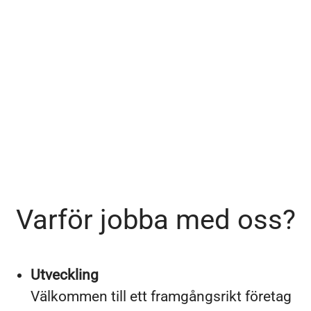
Varför jobba med oss?
Utveckling
Välkommen till ett framgångsrikt företag