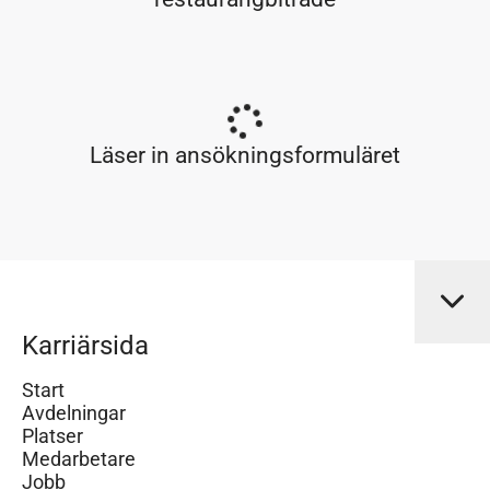
Läser in ansökningsformuläret
Karriärsida
Start
Avdelningar
Platser
Medarbetare
Jobb