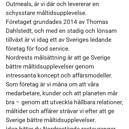
Outmeals, är vi där och levererar en
schysstare måltidsupplevelse.
Företaget grundades 2014 av Thomas
Dahlstedt, och med en stadig och lönsam
tillväxt är vi idag ett av Sveriges ledande
företag för food service.
Nordrests målsättning är att ge Sverige
bättre måltidsupplevelser genom
intressanta koncept och affärsmodeller.
Som företag är vi måna om att våra
medarbetare, kunder och att planeten mår
bra – genom att utveckla hållbara relationer,
måltider och affärer strävar vi efter att ge
Sverige bättre måltidsupplevelser.