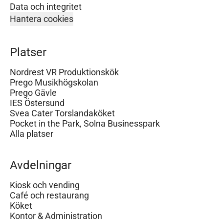
Data och integritet
Hantera cookies
Platser
Nordrest VR Produktionskök
Prego Musikhögskolan
Prego Gävle
IES Östersund
Svea Cater Torslandaköket
Pocket in the Park, Solna Businesspark
Alla platser
Avdelningar
Kiosk och vending
Café och restaurang
Köket
Kontor & Administration