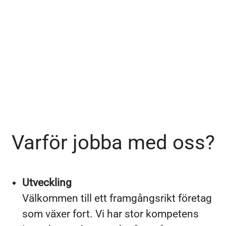
Varför jobba med oss?
Utveckling
Välkommen till ett framgångsrikt företag
som växer fort. Vi har stor kompetens