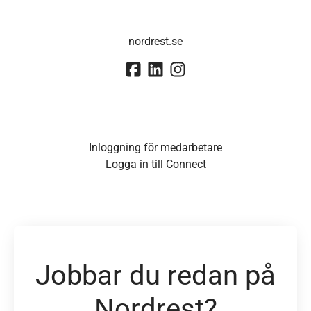
nordrest.se
Inloggning för medarbetare
Logga in till Connect
Jobbar du redan på
Nordrest?