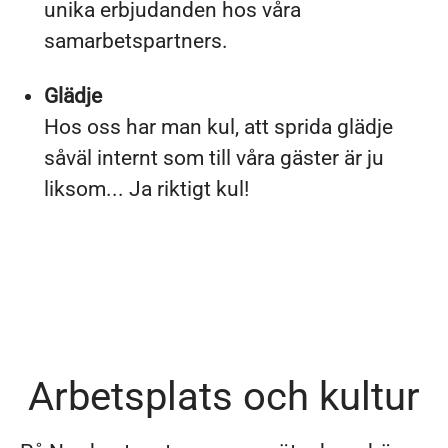
unika erbjudanden hos våra
samarbetspartners.
Glädje
Hos oss har man kul, att sprida glädje
såväl internt som till våra gäster är ju
liksom... Ja riktigt kul!
Arbetsplats och kultur