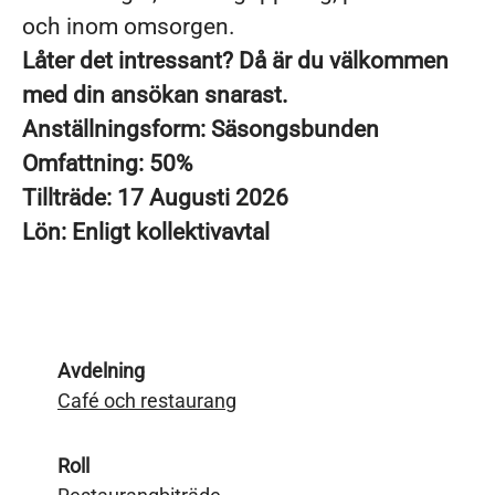
och inom omsorgen.
Låter det intressant? Då är du välkommen
med din ansökan snarast.
Anställningsform: Säsongsbunden
Omfattning: 50%
Tillträde: 17 Augusti 2026
Lön: Enligt kollektivavtal
Avdelning
Café och restaurang
Roll