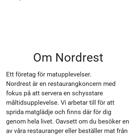
Om Nordrest
Ett företag för matupplevelser.
Nordrest är en restaurangkoncern med
fokus på att servera en schysstare
måltidsupplevelse. Vi arbetar till för att
sprida matglädje och finns där för dig
genom hela livet. Oavsett om du besöker en
av våra restauranger eller beställer mat från