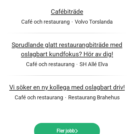
Cafébiträde
Café och restaurang
·
Volvo Torslanda
Sprudlande glatt restaurangbiträde med
oslagbart kundfokus? Hör av dig!
Café och restaurang
·
SH Allé Elva
Vi söker en ny kollega med oslagbart driv!
Café och restaurang
·
Restaurang Brahehus
Fler jobb