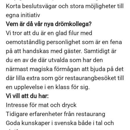
Korta beslutsvägar och stora möjligheter till
egna initiativ
Vem är då vår nya drömkollega?
Vi tror att du är en glad filur med
oemotståndlig personlighet som är en fena
på att handskas med gäster. Samtidigt är
du en av de där utvalda som har den
närmast magiska förmågan att bjuda på det
där lilla extra som gör restaurangbesöket till
en upplevelse i en klass för sig.
Vi vill att du har:
Intresse för mat och dryck
Tidigare erfarenheter från restaurang
Goda kunskaper i svenska både i tal och