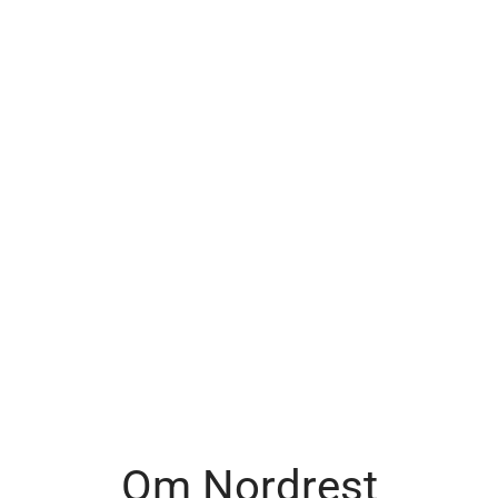
Om Nordrest