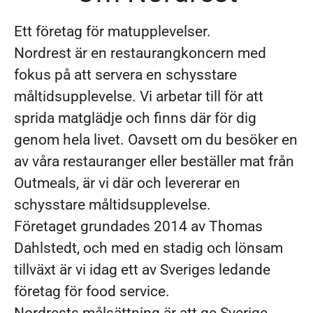
Ett företag för matupplevelser.
Nordrest är en restaurangkoncern med
fokus på att servera en schysstare
måltidsupplevelse. Vi arbetar till för att
sprida matglädje och finns där för dig
genom hela livet. Oavsett om du besöker en
av våra restauranger eller beställer mat från
Outmeals, är vi där och levererar en
schysstare måltidsupplevelse.
Företaget grundades 2014 av Thomas
Dahlstedt, och med en stadig och lönsam
tillväxt är vi idag ett av Sveriges ledande
företag för food service.