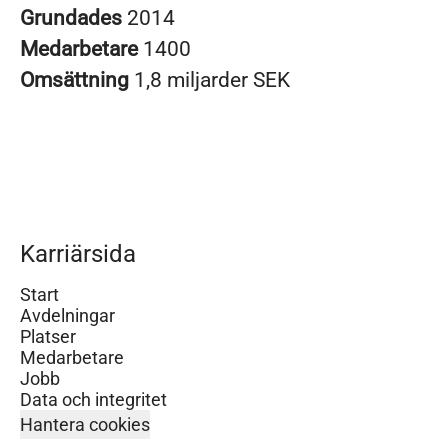
Grundades
2014
Medarbetare
1400
Omsättning
1,8 miljarder SEK
Karriärsida
Start
Avdelningar
Platser
Medarbetare
Jobb
Data och integritet
Hantera cookies