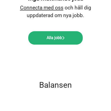
Connecta med oss
och håll dig
uppdaterad om nya jobb.
Alla jobb
Balansen