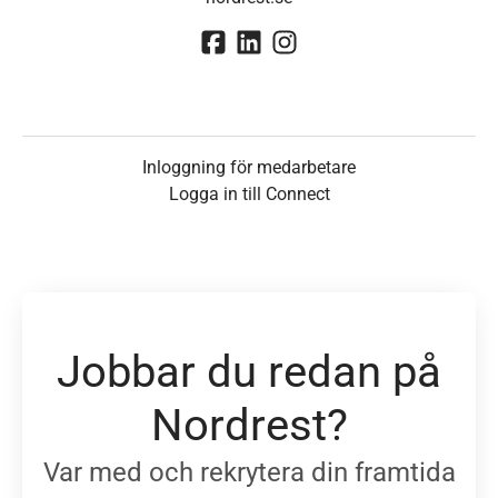
Inloggning för medarbetare
Logga in till Connect
Jobbar du redan på
Nordrest?
Var med och rekrytera din framtida