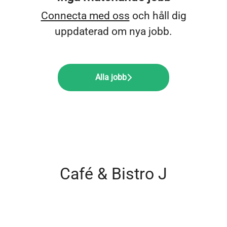
Connecta med oss
och håll dig
uppdaterad om nya jobb.
Alla jobb
Café & Bistro J