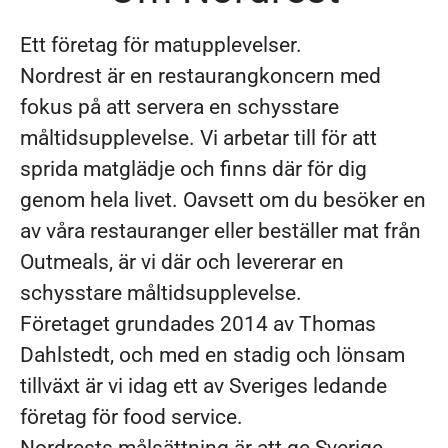
Ett företag för matupplevelser.
Nordrest är en restaurangkoncern med
fokus på att servera en schysstare
måltidsupplevelse. Vi arbetar till för att
sprida matglädje och finns där för dig
genom hela livet. Oavsett om du besöker en
av våra restauranger eller beställer mat från
Outmeals, är vi där och levererar en
schysstare måltidsupplevelse.
Företaget grundades 2014 av Thomas
Dahlstedt, och med en stadig och lönsam
tillväxt är vi idag ett av Sveriges ledande
företag för food service.