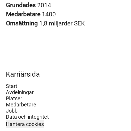
Grundades
2014
Medarbetare
1400
Omsättning
1,8 miljarder SEK
Karriärsida
Start
Avdelningar
Platser
Medarbetare
Jobb
Data och integritet
Hantera cookies