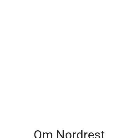
Om Nordrest