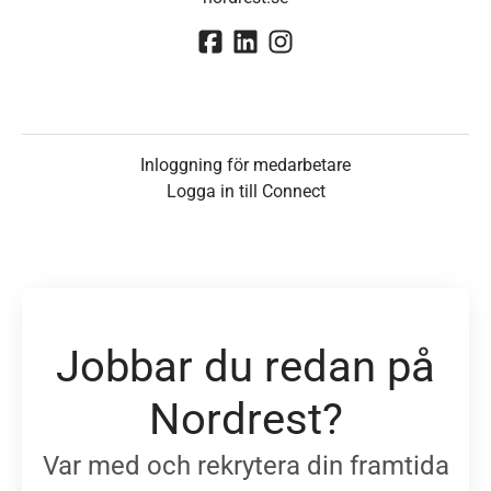
Inloggning för medarbetare
Logga in till Connect
Jobbar du redan på
Nordrest?
Var med och rekrytera din framtida