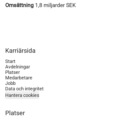
Omsättning
1,8 miljarder SEK
Karriärsida
Start
Avdelningar
Platser
Medarbetare
Jobb
Data och integritet
Hantera cookies
Platser