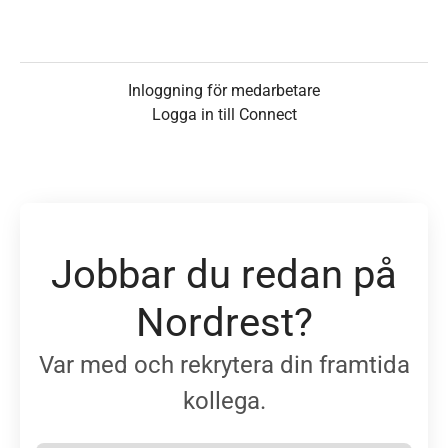
Inloggning för medarbetare
Logga in till Connect
Jobbar du redan på
Nordrest?
Var med och rekrytera din framtida
kollega.