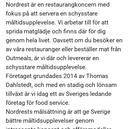
Nordrest är en restaurangkoncern med
fokus på att servera en schysstare
måltidsupplevelse. Vi arbetar till för att
sprida matglädje och finns där för dig
genom hela livet. Oavsett om du besöker en
av våra restauranger eller beställer mat från
Outmeals, är vi där och levererar en
schysstare måltidsupplevelse.
Företaget grundades 2014 av Thomas
Dahlstedt, och med en stadig och lönsam
tillväxt är vi idag ett av Sveriges ledande
företag för food service.
Nordrests målsättning är att ge Sverige
bättre måltidsupplevelser genom