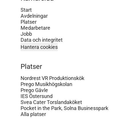
Start
Avdelningar
Platser
Medarbetare
Jobb
Data och integritet
Hantera cookies
Platser
Nordrest VR Produktionskök
Prego Musikhögskolan
Prego Gävle
IES Östersund
Svea Cater Torslandaköket
Pocket in the Park, Solna Businesspark
Alla platser