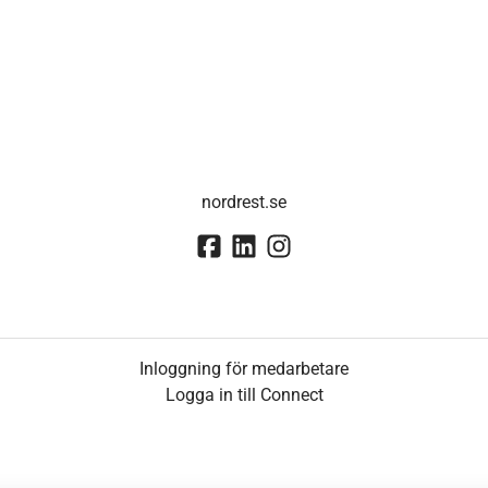
nordrest.se
Inloggning för medarbetare
Logga in till Connect