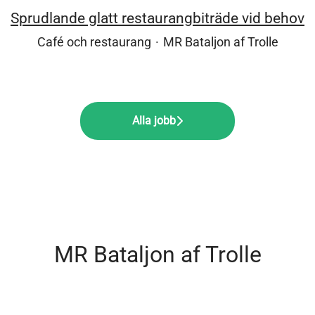
Sprudlande glatt restaurangbiträde vid behov
Café och restaurang
·
MR Bataljon af Trolle
Alla jobb
MR Bataljon af Trolle