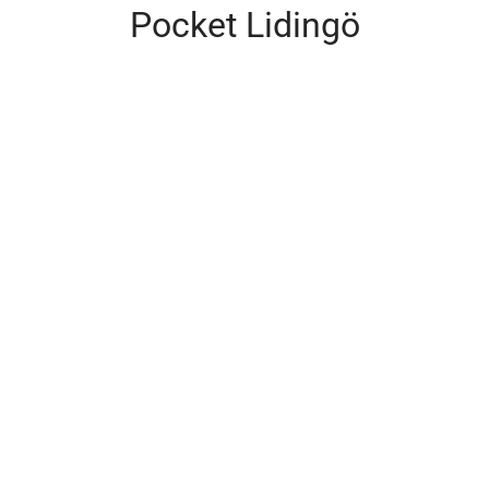
Pocket Lidingö