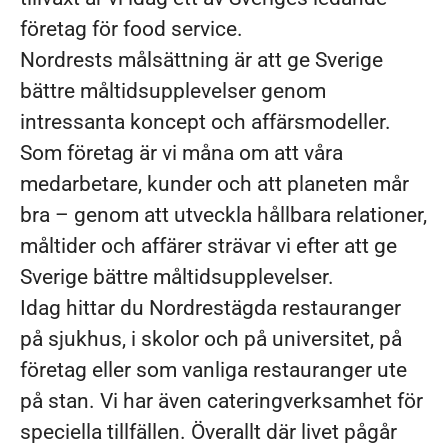
företag för food service.
Nordrests målsättning är att ge Sverige
bättre måltidsupplevelser genom
intressanta koncept och affärsmodeller.
Som företag är vi måna om att våra
medarbetare, kunder och att planeten mår
bra – genom att utveckla hållbara relationer,
måltider och affärer strävar vi efter att ge
Sverige bättre måltidsupplevelser.
Idag hittar du Nordrestägda restauranger
på sjukhus, i skolor och på universitet, på
företag eller som vanliga restauranger ute
på stan. Vi har även cateringverksamhet för
speciella tillfällen. Överallt där livet pågår