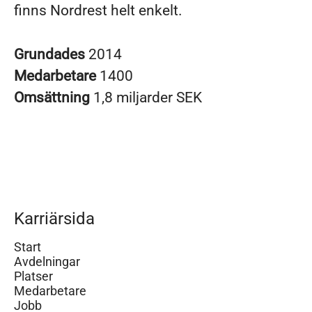
finns Nordrest helt enkelt.
Grundades
2014
Medarbetare
1400
Omsättning
1,8 miljarder SEK
Karriärsida
Start
Avdelningar
Platser
Medarbetare
Jobb