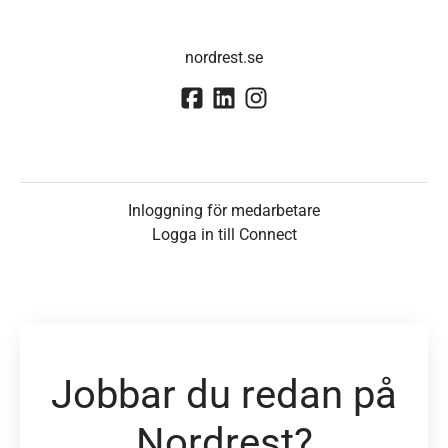
nordrest.se
Inloggning för medarbetare
Logga in till Connect
Jobbar du redan på
Nordrest?