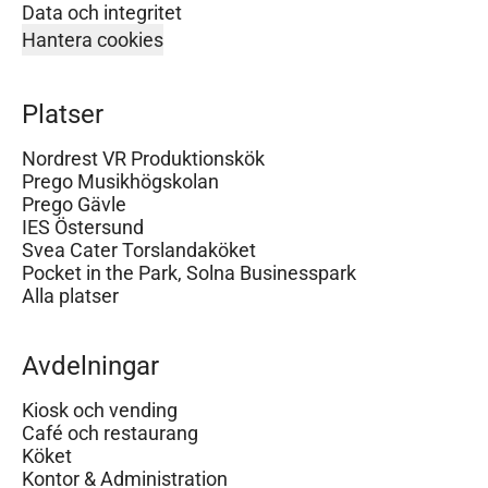
Data och integritet
Hantera cookies
Platser
Nordrest VR Produktionskök
Prego Musikhögskolan
Prego Gävle
IES Östersund
Svea Cater Torslandaköket
Pocket in the Park, Solna Businesspark
Alla platser
Avdelningar
Kiosk och vending
Café och restaurang
Köket
Kontor & Administration