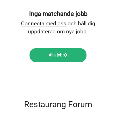
Inga matchande jobb
Connecta med oss
och håll dig
uppdaterad om nya jobb.
Alla jobb
Restaurang Forum