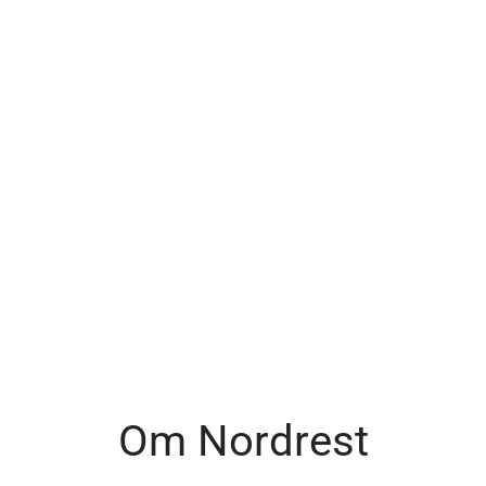
Om Nordrest