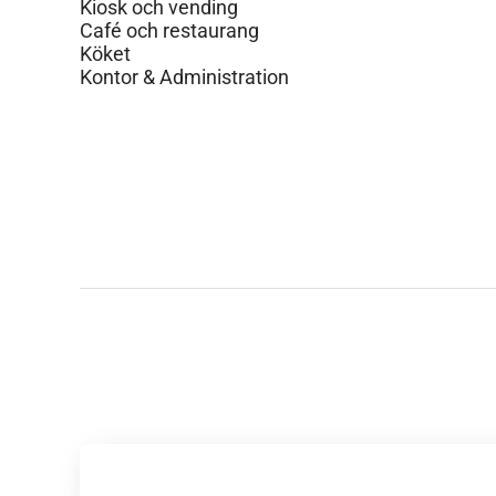
Kiosk och vending
Café och restaurang
Köket
Kontor & Administration