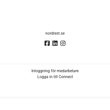
nordrest.se
Inloggning för medarbetare
Logga in till Connect