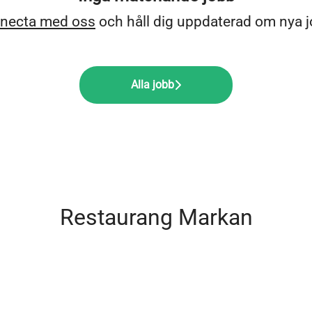
necta med oss
och håll dig uppdaterad om nya j
Alla jobb
Restaurang Markan