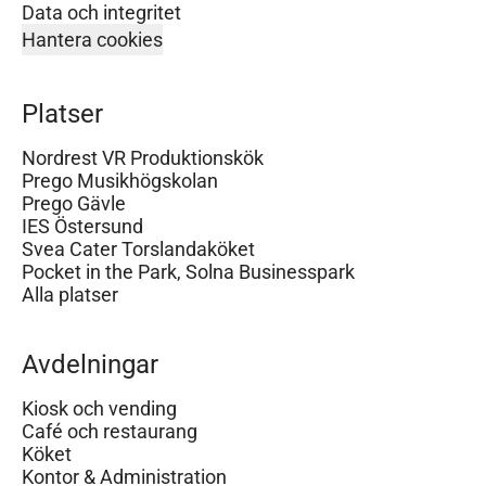
Data och integritet
Hantera cookies
Platser
Nordrest VR Produktionskök
Prego Musikhögskolan
Prego Gävle
IES Östersund
Svea Cater Torslandaköket
Pocket in the Park, Solna Businesspark
Alla platser
Avdelningar
Kiosk och vending
Café och restaurang
Köket
Kontor & Administration