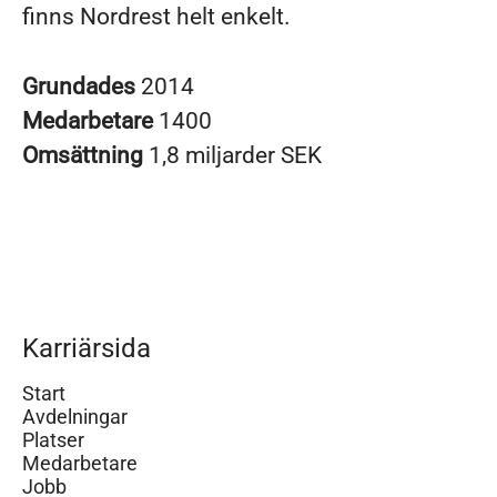
finns Nordrest helt enkelt.
Grundades
2014
Medarbetare
1400
Omsättning
1,8 miljarder SEK
Karriärsida
Start
Avdelningar
Platser
Medarbetare
Jobb