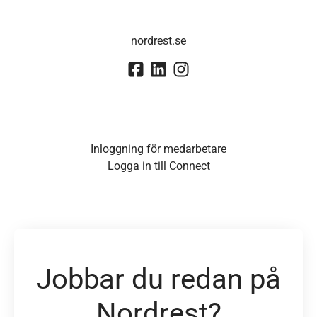
nordrest.se
Inloggning för medarbetare
Logga in till Connect
Jobbar du redan på
Nordrest?