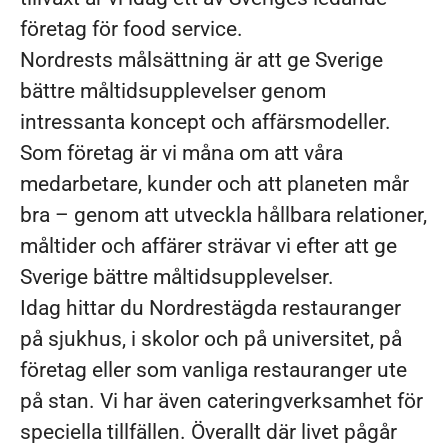
företag för food service.
Nordrests målsättning är att ge Sverige
bättre måltidsupplevelser genom
intressanta koncept och affärsmodeller.
Som företag är vi måna om att våra
medarbetare, kunder och att planeten mår
bra – genom att utveckla hållbara relationer,
måltider och affärer strävar vi efter att ge
Sverige bättre måltidsupplevelser.
Idag hittar du Nordrestägda restauranger
på sjukhus, i skolor och på universitet, på
företag eller som vanliga restauranger ute
på stan. Vi har även cateringverksamhet för
speciella tillfällen. Överallt där livet pågår