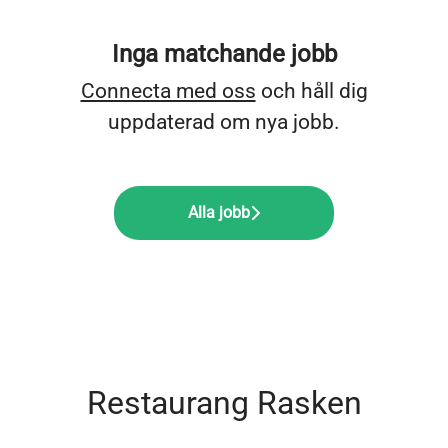
Inga matchande jobb
Connecta med oss
och håll dig
uppdaterad om nya jobb.
Alla jobb
Restaurang Rasken