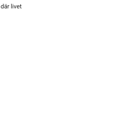
där livet