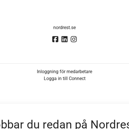
nordrest.se
Inloggning för medarbetare
Logga in till Connect
bbar du redan på Nordre