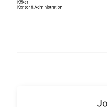
Köket
Kontor & Administration
Jo