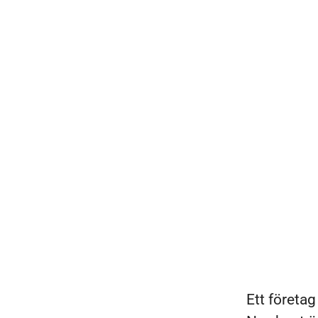
Ett företa