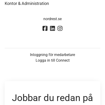
Kontor & Administration
nordrest.se
Inloggning för medarbetare
Logga in till Connect
Jobbar du redan på