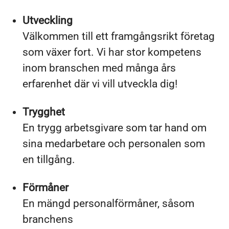
Utveckling
Välkommen till ett framgångsrikt företag
som växer fort. Vi har stor kompetens
inom branschen med många års
erfarenhet där vi vill utveckla dig!
Trygghet
En trygg arbetsgivare som tar hand om
sina medarbetare och personalen som
en tillgång.
Förmåner
En mängd personalförmåner, såsom
branchens