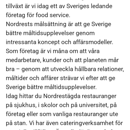
tillväxt är vi idag ett av Sveriges ledande
företag för food service.
Nordrests målsättning är att ge Sverige
bättre måltidsupplevelser genom
intressanta koncept och affärsmodeller.
Som företag är vi måna om att våra
medarbetare, kunder och att planeten mår
bra – genom att utveckla hållbara relationer,
måltider och affärer strävar vi efter att ge
Sverige bättre måltidsupplevelser.
Idag hittar du Nordrestägda restauranger
på sjukhus, i skolor och på universitet, på
företag eller som vanliga restauranger ute
på stan. Vi har även cateringverksamhet för