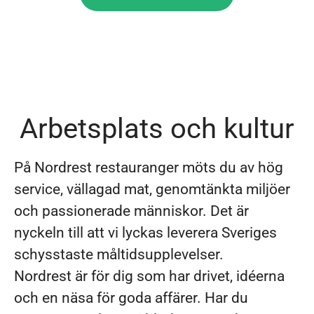
Arbetsplats och kultur
På Nordrest restauranger möts du av hög
service, vällagad mat, genomtänkta miljöer
och passionerade människor. Det är
nyckeln till att vi lyckas leverera Sveriges
schysstaste måltidsupplevelser.
Nordrest är för dig som har drivet, idéerna
och en näsa för goda affärer. Har du