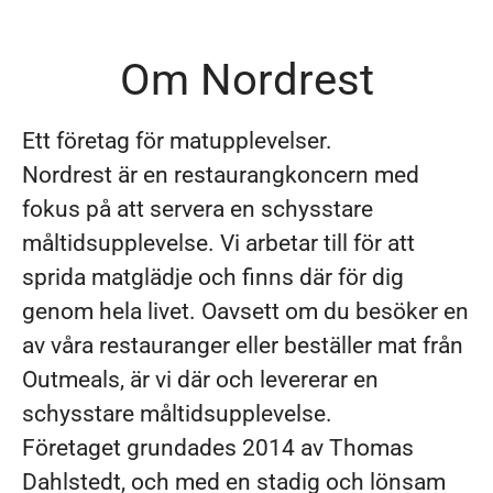
Om Nordrest
Ett företag för matupplevelser.
Nordrest är en restaurangkoncern med
fokus på att servera en schysstare
måltidsupplevelse. Vi arbetar till för att
sprida matglädje och finns där för dig
genom hela livet. Oavsett om du besöker en
av våra restauranger eller beställer mat från
Outmeals, är vi där och levererar en
schysstare måltidsupplevelse.
Företaget grundades 2014 av Thomas
Dahlstedt, och med en stadig och lönsam