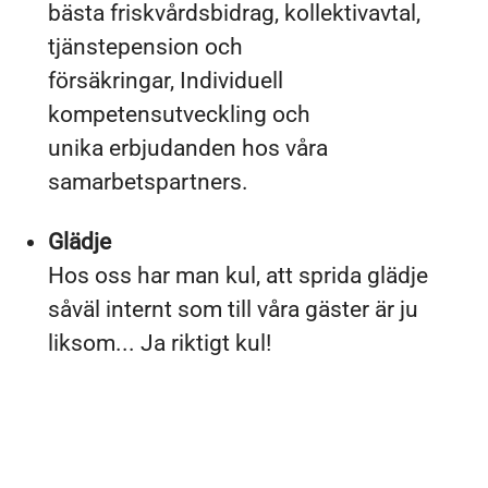
bästa friskvårdsbidrag, kollektivavtal,
tjänstepension och
försäkringar, Individuell
kompetensutveckling och
unika erbjudanden hos våra
samarbetspartners.
Glädje
Hos oss har man kul, att sprida glädje
såväl internt som till våra gäster är ju
liksom... Ja riktigt kul!