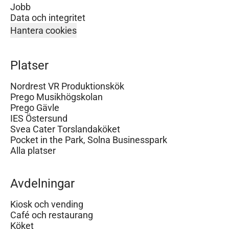
Jobb
Data och integritet
Hantera cookies
Platser
Nordrest VR Produktionskök
Prego Musikhögskolan
Prego Gävle
IES Östersund
Svea Cater Torslandaköket
Pocket in the Park, Solna Businesspark
Alla platser
Avdelningar
Kiosk och vending
Café och restaurang
Köket