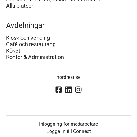
Alla platser
Avdelningar
Kiosk och vending
Café och restaurang
Köket
Kontor & Administration
nordrest.se
Inloggning för medarbetare
Logga in till Connect