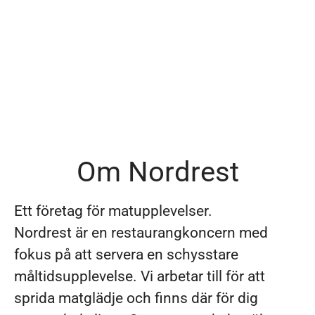
Om Nordrest
Ett företag för matupplevelser.
Nordrest är en restaurangkoncern med
fokus på att servera en schysstare
måltidsupplevelse. Vi arbetar till för att
sprida matglädje och finns där för dig