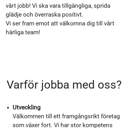
vårt jobb! Vi ska vara tillgängliga, sprida
glädje och överraska positivt.
Vi ser fram emot att välkomna dig till vårt
härliga team!
Varför jobba med oss?
Utveckling
Välkommen till ett framgångsrikt företag
som växer fort. Vi har stor kompetens