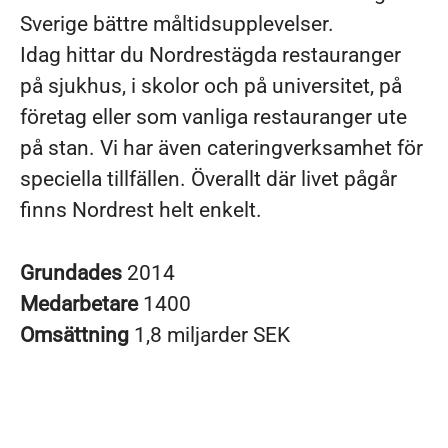
Sverige bättre måltidsupplevelser.
Idag hittar du Nordrestägda restauranger
på sjukhus, i skolor och på universitet, på
företag eller som vanliga restauranger ute
på stan. Vi har även cateringverksamhet för
speciella tillfällen. Överallt där livet pågår
finns Nordrest helt enkelt.
Grundades
2014
Medarbetare
1400
Omsättning
1,8 miljarder SEK