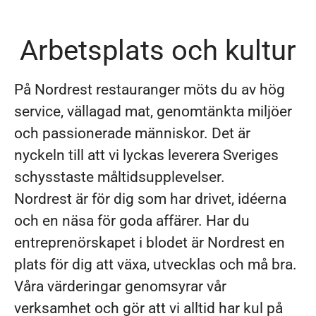
Arbetsplats och kultur
På Nordrest restauranger möts du av hög
service, vällagad mat, genomtänkta miljöer
och passionerade människor. Det är
nyckeln till att vi lyckas leverera Sveriges
schysstaste måltidsupplevelser.
Nordrest är för dig som har drivet, idéerna
och en näsa för goda affärer. Har du
entreprenörskapet i blodet är Nordrest en
plats för dig att växa, utvecklas och må bra.
Våra värderingar genomsyrar vår
verksamhet och gör att vi alltid har kul på