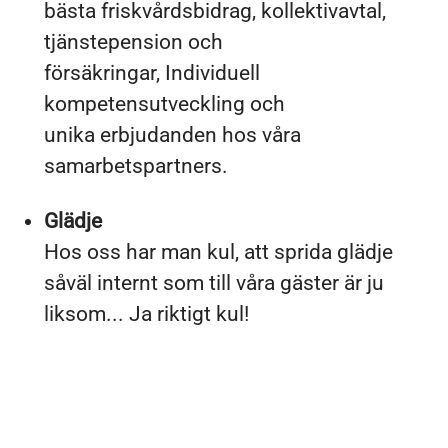
bästa friskvårdsbidrag, kollektivavtal,
tjänstepension och
försäkringar, Individuell
kompetensutveckling och
unika erbjudanden hos våra
samarbetspartners.
Glädje
Hos oss har man kul, att sprida glädje
såväl internt som till våra gäster är ju
liksom... Ja riktigt kul!