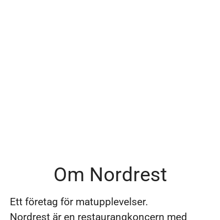
Om Nordrest
Ett företag för matupplevelser.
Nordrest är en restaurangkoncern med