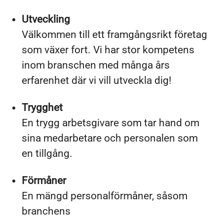
Utveckling
Välkommen till ett framgångsrikt företag
som växer fort. Vi har stor kompetens
inom branschen med många års
erfarenhet där vi vill utveckla dig!
Trygghet
En trygg arbetsgivare som tar hand om
sina medarbetare och personalen som
en tillgång.
Förmåner
En mängd personalförmåner, såsom
branchens