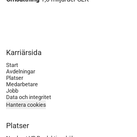
Karriärsida
Start
Avdelningar
Platser
Medarbetare
Jobb
Data och integritet
Hantera cookies
Platser