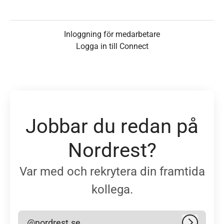
Inloggning för medarbetare
Logga in till Connect
Jobbar du redan på
Nordrest?
Var med och rekrytera din framtida
kollega.
@nordrest.se