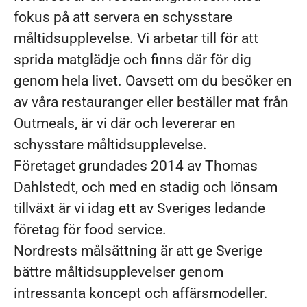
fokus på att servera en schysstare
måltidsupplevelse. Vi arbetar till för att
sprida matglädje och finns där för dig
genom hela livet. Oavsett om du besöker en
av våra restauranger eller beställer mat från
Outmeals, är vi där och levererar en
schysstare måltidsupplevelse.
Företaget grundades 2014 av Thomas
Dahlstedt, och med en stadig och lönsam
tillväxt är vi idag ett av Sveriges ledande
företag för food service.
Nordrests målsättning är att ge Sverige
bättre måltidsupplevelser genom
intressanta koncept och affärsmodeller.