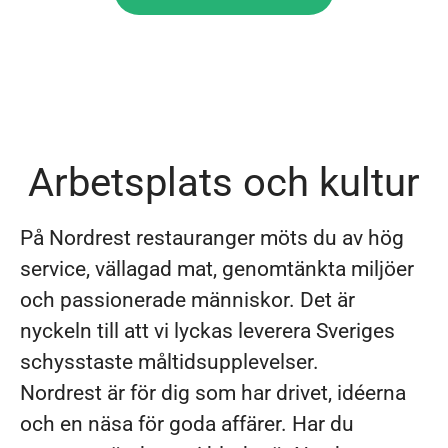
Arbetsplats och kultur
På Nordrest restauranger möts du av hög
service, vällagad mat, genomtänkta miljöer
och passionerade människor. Det är
nyckeln till att vi lyckas leverera Sveriges
schysstaste måltidsupplevelser.
Nordrest är för dig som har drivet, idéerna
och en näsa för goda affärer. Har du