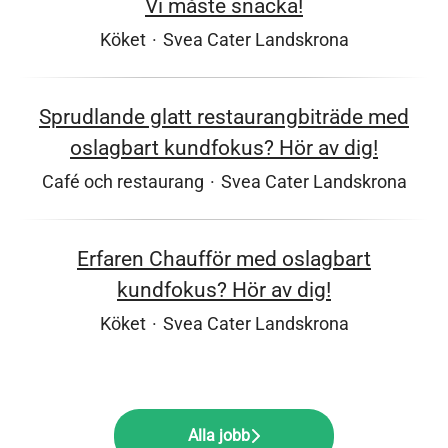
Vi måste snacka!
Köket
·
Svea Cater Landskrona
Sprudlande glatt restaurangbiträde med
oslagbart kundfokus? Hör av dig!
Café och restaurang
·
Svea Cater Landskrona
Erfaren Chaufför med oslagbart
kundfokus? Hör av dig!
Köket
·
Svea Cater Landskrona
Alla jobb