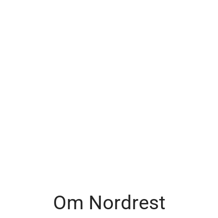
Om Nordrest