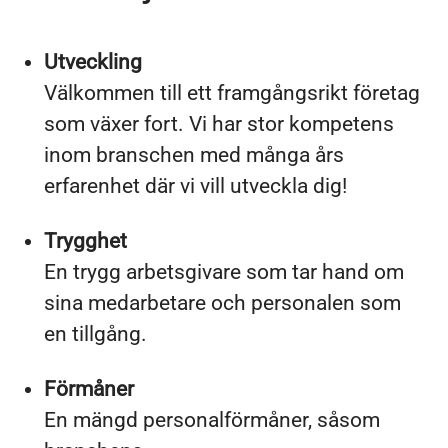
Utveckling
Välkommen till ett framgångsrikt företag
som växer fort. Vi har stor kompetens
inom branschen med många års
erfarenhet där vi vill utveckla dig!
Trygghet
En trygg arbetsgivare som tar hand om
sina medarbetare och personalen som
en tillgång.
Förmåner
En mängd personalförmåner, såsom