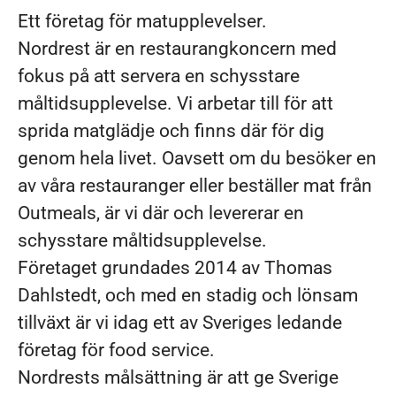
Ett företag för matupplevelser.
Nordrest är en restaurangkoncern med
fokus på att servera en schysstare
måltidsupplevelse. Vi arbetar till för att
sprida matglädje och finns där för dig
genom hela livet. Oavsett om du besöker en
av våra restauranger eller beställer mat från
Outmeals, är vi där och levererar en
schysstare måltidsupplevelse.
Företaget grundades 2014 av Thomas
Dahlstedt, och med en stadig och lönsam
tillväxt är vi idag ett av Sveriges ledande
företag för food service.
Nordrests målsättning är att ge Sverige