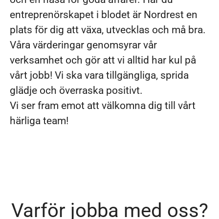
entreprenörskapet i blodet är Nordrest en
plats för dig att växa, utvecklas och må bra.
Våra värderingar genomsyrar vår
verksamhet och gör att vi alltid har kul på
vårt jobb! Vi ska vara tillgängliga, sprida
glädje och överraska positivt.
Vi ser fram emot att välkomna dig till vårt
härliga team!
Varför jobba med oss?