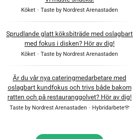
Köket
·
Taste by Nordrest Arenastaden
Sprudlande glatt köksbiträde med oslagbart
med fokus i disken? Hör av dig!
Köket
·
Taste by Nordrest Arenastaden
Är du vår nya cateringmedarbetare med
oslagbart kundfokus och trivs både bakom
ratten och på restauranggolvet? Hör av dig!
Taste by Nordrest Arenastaden
·
Hybridarbete