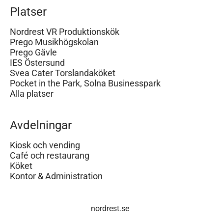
Platser
Nordrest VR Produktionskök
Prego Musikhögskolan
Prego Gävle
IES Östersund
Svea Cater Torslandaköket
Pocket in the Park, Solna Businesspark
Alla platser
Avdelningar
Kiosk och vending
Café och restaurang
Köket
Kontor & Administration
nordrest.se