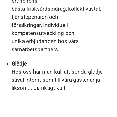
branchens
bästa friskvårdsbidrag, kollektivavtal,
tjänstepension och
försäkringar, Individuell
kompetensutveckling och
unika erbjudanden hos våra
samarbetspartners.
Glädje
Hos oss har man kul, att sprida glädje
såväl internt som till våra gäster är ju
liksom... Ja riktigt kul!