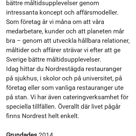
bättre måltidsupplevelser genom
intressanta koncept och affärsmodeller.
Som företag är vi måna om att våra
medarbetare, kunder och att planeten mår
bra – genom att utveckla hållbara relationer,
måltider och affärer strävar vi efter att ge
Sverige bättre måltidsupplevelser.
Idag hittar du Nordrestägda restauranger
på sjukhus, i skolor och på universitet, på
företag eller som vanliga restauranger ute
på stan. Vi har även cateringverksamhet för
speciella tillfällen. Överallt där livet pågår
finns Nordrest helt enkelt.
Grundades
2014