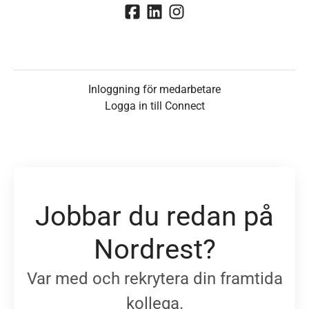
Inloggning för medarbetare
Logga in till Connect
Jobbar du redan på
Nordrest?
Var med och rekrytera din framtida
kollega.