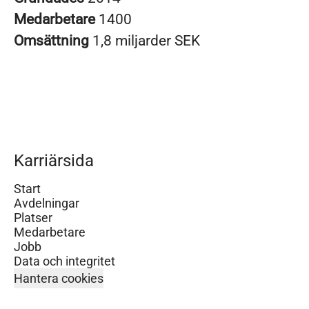
Medarbetare
1400
Omsättning
1,8 miljarder SEK
Karriärsida
Start
Avdelningar
Platser
Medarbetare
Jobb
Data och integritet
Hantera cookies