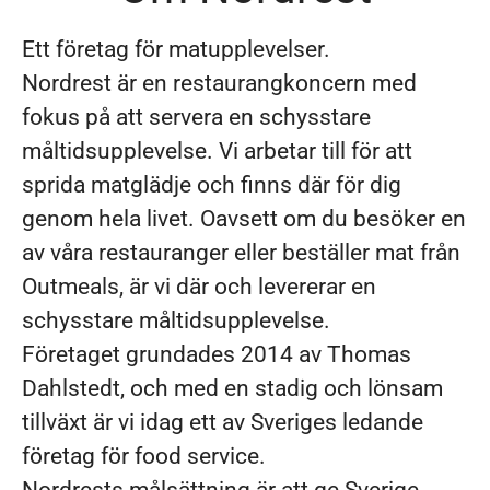
Ett företag för matupplevelser.
Nordrest är en restaurangkoncern med
fokus på att servera en schysstare
måltidsupplevelse. Vi arbetar till för att
sprida matglädje och finns där för dig
genom hela livet. Oavsett om du besöker en
av våra restauranger eller beställer mat från
Outmeals, är vi där och levererar en
schysstare måltidsupplevelse.
Företaget grundades 2014 av Thomas
Dahlstedt, och med en stadig och lönsam
tillväxt är vi idag ett av Sveriges ledande
företag för food service.