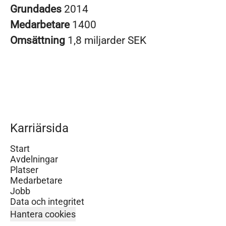
Grundades
2014
Medarbetare
1400
Omsättning
1,8 miljarder SEK
Karriärsida
Start
Avdelningar
Platser
Medarbetare
Jobb
Data och integritet
Hantera cookies