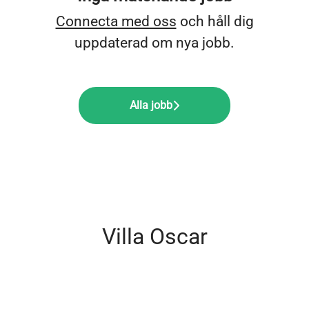
Connecta med oss
och håll dig
uppdaterad om nya jobb.
Alla jobb
Villa Oscar