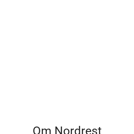
Om Nordrest