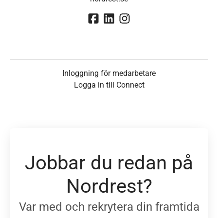
Inloggning för medarbetare
Logga in till Connect
Jobbar du redan på
Nordrest?
Var med och rekrytera din framtida