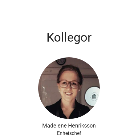
Kollegor
Madelene Henriksson
Enhetschef