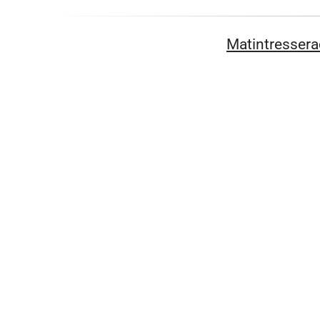
Matintressera