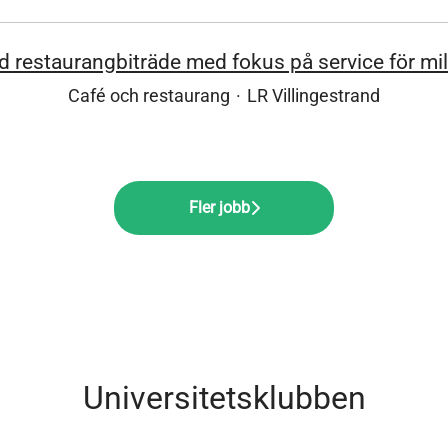
d restaurangbiträde med fokus på service för mil
Café och restaurang
·
LR Villingestrand
Fler jobb
Universitetsklubben