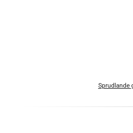
Sprudlande g