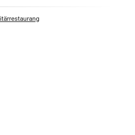
itärrestaurang