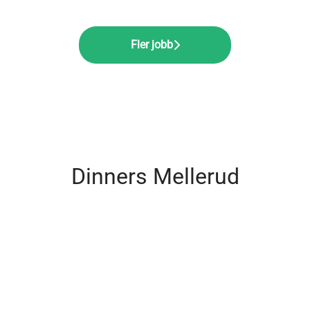
Fler jobb
Dinners Mellerud