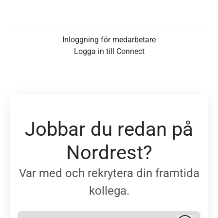
Inloggning för medarbetare
Logga in till Connect
Jobbar du redan på
Nordrest?
Var med och rekrytera din framtida
kollega.