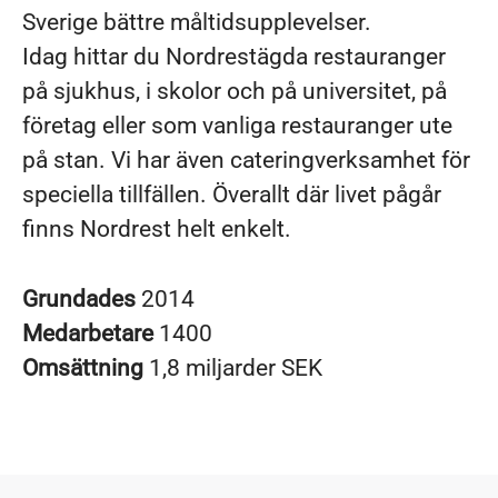
Sverige bättre måltidsupplevelser.
Idag hittar du Nordrestägda restauranger
på sjukhus, i skolor och på universitet, på
företag eller som vanliga restauranger ute
på stan. Vi har även cateringverksamhet för
speciella tillfällen. Överallt där livet pågår
finns Nordrest helt enkelt.
Grundades
2014
Medarbetare
1400
Omsättning
1,8 miljarder SEK