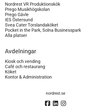
Nordrest VR Produktionskök
Prego Musikhögskolan
Prego Gävle
IES Östersund
Svea Cater Torslandaköket
Pocket in the Park, Solna Businesspark
Alla platser
Avdelningar
Kiosk och vending
Café och restaurang
Köket
Kontor & Administration
nordrest.se