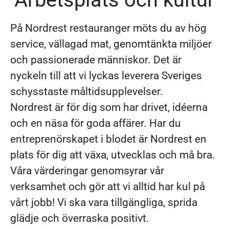
På Nordrest restauranger möts du av hög
service, vällagad mat, genomtänkta miljöer
och passionerade människor. Det är
nyckeln till att vi lyckas leverera Sveriges
schysstaste måltidsupplevelser.
Nordrest är för dig som har drivet, idéerna
och en näsa för goda affärer. Har du
entreprenörskapet i blodet är Nordrest en
plats för dig att växa, utvecklas och må bra.
Våra värderingar genomsyrar vår
verksamhet och gör att vi alltid har kul på
vårt jobb! Vi ska vara tillgängliga, sprida
glädje och överraska positivt.