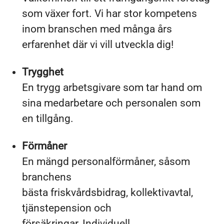
som växer fort. Vi har stor kompetens
inom branschen med många års
erfarenhet där vi vill utveckla dig!
Trygghet
En trygg arbetsgivare som tar hand om
sina medarbetare och personalen som
en tillgång.
Förmåner
En mängd personalförmåner, såsom
branchens
bästa friskvårdsbidrag, kollektivavtal,
tjänstepension och
försäkringar, Individuell