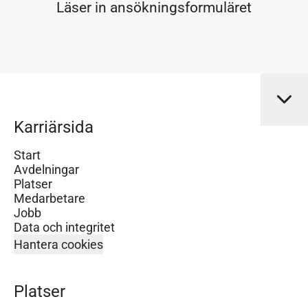
Läser in ansökningsformuläret
Karriärsida
Start
Avdelningar
Platser
Medarbetare
Jobb
Data och integritet
Hantera cookies
Platser