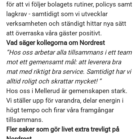
för att vi följer bolagets rutiner, policys samt
lagkrav - samtidigt som vi utvecklar
verksamheten och ständigt hittar nya sätt
att överraska våra gäster positivt.
Vad säger kollegorna om Nordrest
”Hos oss arbetar alla tillsammans i ett team
mot ett gemensamt mål: att leverera bra
mat med riktigt bra service. Samtidigt har vi
alltid roligt och skrattar mycket! ”
Hos oss i Mellerud är gemenskapen stark.
Vi ställer upp för varandra, delar energin i
högt tempo och firar våra framgångar
tillsammans.
Fler saker som gör livet extra trevligt på