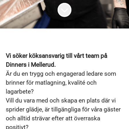
Vi söker köksansvarig till vårt team på
Dinners i Mellerud.
Är du en trygg och engagerad ledare som
brinner för matlagning, kvalité och
lagarbete?
Vill du vara med och skapa en plats där vi
sprider glädje, är tillgängliga för våra gäster
och alltid strävar efter att överraska
positivt?