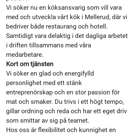
Vi söker nu en köksansvarig som vill vara
med och utveckla vårt kök i Mellerud, där vi
bedriver både restaurang och hotell.
Samtidigt vara delaktig i det dagliga arbetet
i driften tillsammans med våra
medarbetare.
Kort om tjänsten
Vi söker en glad och energifylld
personlighet med ett stänk
entreprenörskap och en stor passion för
mat och smaker. Du trivs i ett högt tempo,
gillar ordning och reda och har ett eget driv
som smittar av sig på teamet.
Hos oss är flexibilitet och kunnighet en