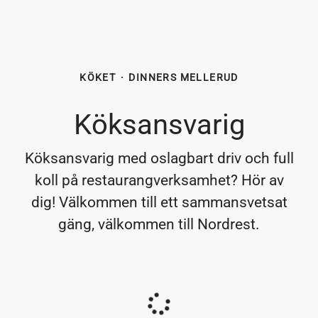
KÖKET
·
DINNERS MELLERUD
Köksansvarig
Köksansvarig med oslagbart driv och full
koll på restaurangverksamhet? Hör av
dig! Välkommen till ett sammansvetsat
gäng, välkommen till Nordrest.