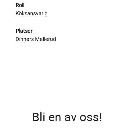
Roll
Köksansvarig
Platser
Dinners Mellerud
Bli en av oss!