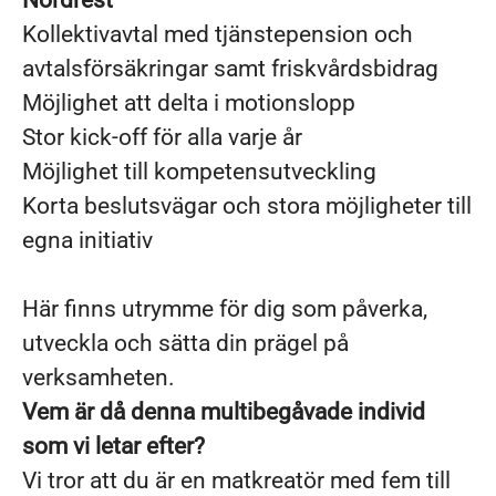
Nordrest
Kollektivavtal med tjänstepension och
avtalsförsäkringar samt friskvårdsbidrag
Möjlighet att delta i motionslopp
Stor kick-off för alla varje år
Möjlighet till kompetensutveckling
Korta beslutsvägar och stora möjligheter till
egna initiativ
Här finns utrymme för dig som påverka,
utveckla och sätta din prägel på
verksamheten.
Vem är då denna multibegåvade individ
som vi letar efter?
Vi tror att du är en matkreatör med fem till