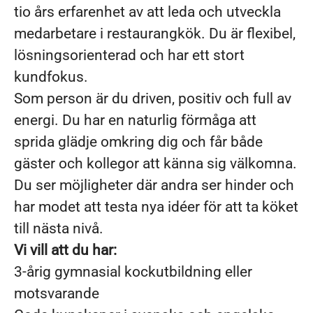
tio års erfarenhet av att leda och utveckla
medarbetare i restaurangkök. Du är flexibel,
lösningsorienterad och har ett stort
kundfokus.
Som person är du driven, positiv och full av
energi. Du har en naturlig förmåga att
sprida glädje omkring dig och får både
gäster och kollegor att känna sig välkomna.
Du ser möjligheter där andra ser hinder och
har modet att testa nya idéer för att ta köket
till nästa nivå.
Vi vill att du har:
3-årig gymnasial kockutbildning eller
motsvarande