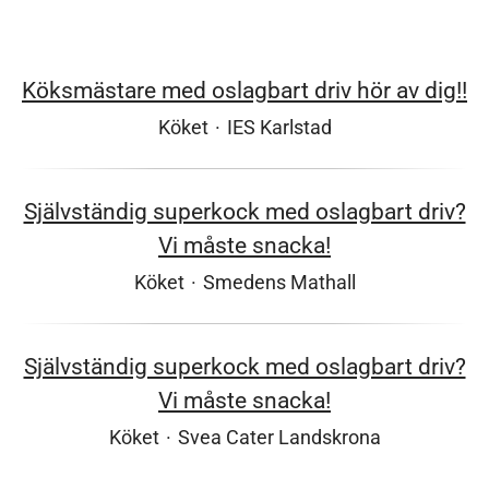
Köksmästare med oslagbart driv hör av dig!!
Köket
·
IES Karlstad
Självständig superkock med oslagbart driv?
Vi måste snacka!
Köket
·
Smedens Mathall
Självständig superkock med oslagbart driv?
Vi måste snacka!
Köket
·
Svea Cater Landskrona