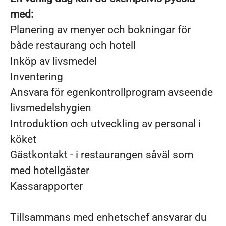
med:
Planering av menyer och bokningar för
både restaurang och hotell
Inköp av livsmedel
Inventering
Ansvara för egenkontrollprogram avseende
livsmedelshygien
Introduktion och utveckling av personal i
köket
Gästkontakt - i restaurangen såväl som
med hotellgäster
Kassarapporter
Tillsammans med enhetschef ansvarar du