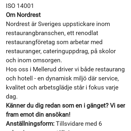
ISO 14001
Om Nordrest
Nordrest är Sveriges uppstickare inom
restaurangbranschen, ett renodlat
restaurangföretag som arbetar med
restauranger, cateringuppdrag, på skolor
och inom omsorgen.
Hos oss i Mellerud driver vi både restaurang
och hotell - en dynamisk miljö där service,
kvalitet och arbetsglädje står i fokus varje
dag.
Känner du dig redan som en i gänget? Vi ser
fram emot din ansökan!
Anställningsform:
Tillsvidare med 6