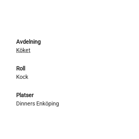
Avdelning
Köket
Roll
Kock
Platser
Dinners Enköping