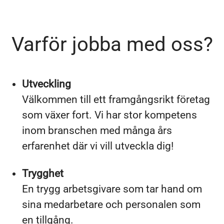
Varför jobba med oss?
Utveckling
Välkommen till ett framgångsrikt företag
som växer fort. Vi har stor kompetens
inom branschen med många års
erfarenhet där vi vill utveckla dig!
Trygghet
En trygg arbetsgivare som tar hand om
sina medarbetare och personalen som
en tillgång.