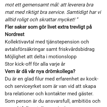
mot ett gemensamt mål: att leverera bra
mat med riktigt bra service. Samtidigt har vi
alltid roligt och skrattar mycket! ”
Fler saker som gör livet extra trevligt på
Nordrest
Kollektivavtal med tjänstepension och
avtalsförsäkringar samt friskvårdsbidrag
Möjlighet att delta i motionslopp
Stor kick-off för alla varje år
Vem är då vår nya drömkollega?
Du är en glad filur med erfarenhet av kock-
och serviceyrket som är van vid att skapa
bra relationer och kontakter med gäster.
Som person är du ansvarsfull, ambitiös och