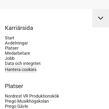
Karriärsida
Start
Avdelningar
Platser
Medarbetare
Jobb
Data och integritet
Hantera cookies
Platser
Nordrest VR Produktionskök
Prego Musikhögskolan
Prego Gävle