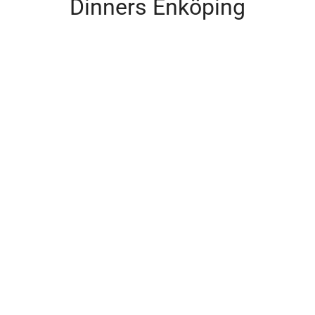
Dinners Enköping