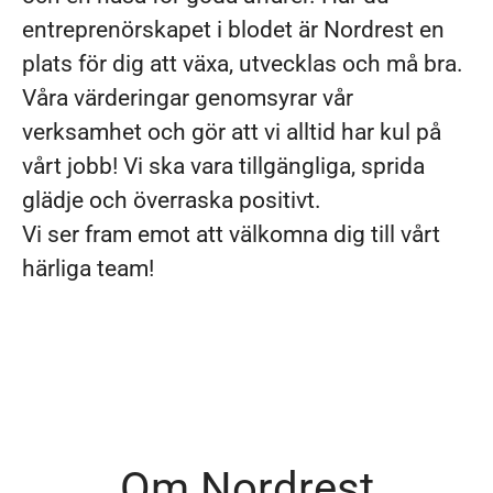
entreprenörskapet i blodet är Nordrest en
plats för dig att växa, utvecklas och må bra.
Våra värderingar genomsyrar vår
verksamhet och gör att vi alltid har kul på
vårt jobb! Vi ska vara tillgängliga, sprida
glädje och överraska positivt.
Vi ser fram emot att välkomna dig till vårt
härliga team!
Om Nordrest