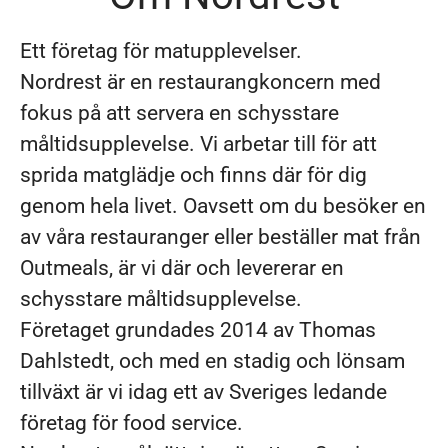
Ett företag för matupplevelser.
Nordrest är en restaurangkoncern med
fokus på att servera en schysstare
måltidsupplevelse. Vi arbetar till för att
sprida matglädje och finns där för dig
genom hela livet. Oavsett om du besöker en
av våra restauranger eller beställer mat från
Outmeals, är vi där och levererar en
schysstare måltidsupplevelse.
Företaget grundades 2014 av Thomas
Dahlstedt, och med en stadig och lönsam
tillväxt är vi idag ett av Sveriges ledande
företag för food service.