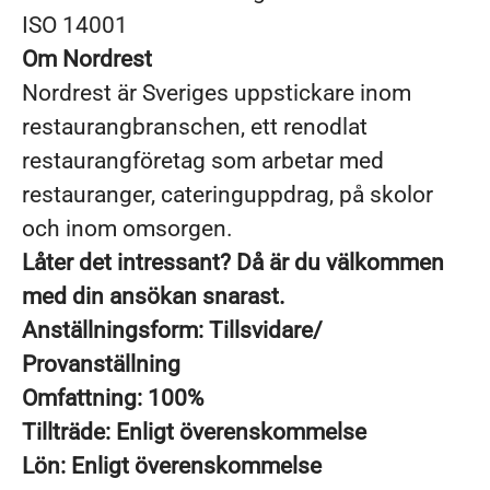
ISO 14001
Om Nordrest
Nordrest är Sveriges uppstickare inom
restaurangbranschen, ett renodlat
restaurangföretag som arbetar med
restauranger, cateringuppdrag, på skolor
och inom omsorgen.
Låter det intressant? Då är du välkommen
med din ansökan snarast.
Anställningsform: Tillsvidare/
Provanställning
Omfattning: 100%
Tillträde: Enligt överenskommelse
Lön: Enligt överenskommelse