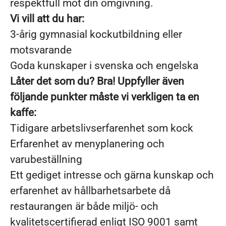
respektfull mot din omgivning.
Vi vill att du har:
3-årig gymnasial kockutbildning eller
motsvarande
Goda kunskaper i svenska och engelska
Låter det som du? Bra! Uppfyller även
följande punkter måste vi verkligen ta en
kaffe:
Tidigare arbetslivserfarenhet som kock
Erfarenhet av menyplanering och
varubeställning
Ett gediget intresse och gärna kunskap och
erfarenhet av hållbarhetsarbete då
restaurangen är både miljö- och
kvalitetscertifierad enligt ISO 9001 samt