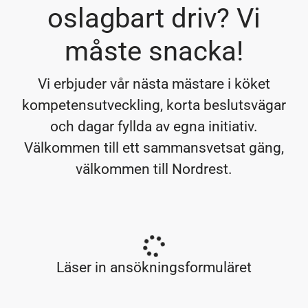
oslagbart driv? Vi
måste snacka!
Vi erbjuder vår nästa mästare i köket
kompetensutveckling, korta beslutsvägar
och dagar fyllda av egna initiativ.
Välkommen till ett sammansvetsat gäng,
välkommen till Nordrest.
Läser in ansökningsformuläret