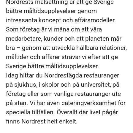
Nordrests målsättning är att ge Sverige
bättre måltidsupplevelser genom
intressanta koncept och affärsmodeller.
Som företag är vi måna om att våra
medarbetare, kunder och att planeten mår
bra – genom att utveckla hållbara relationer,
måltider och affärer strävar vi efter att ge
Sverige bättre måltidsupplevelser.
Idag hittar du Nordrestägda restauranger
på sjukhus, i skolor och på universitet, på
företag eller som vanliga restauranger ute
på stan. Vi har även cateringverksamhet för
speciella tillfällen. Överallt där livet pågår
finns Nordrest helt enkelt.