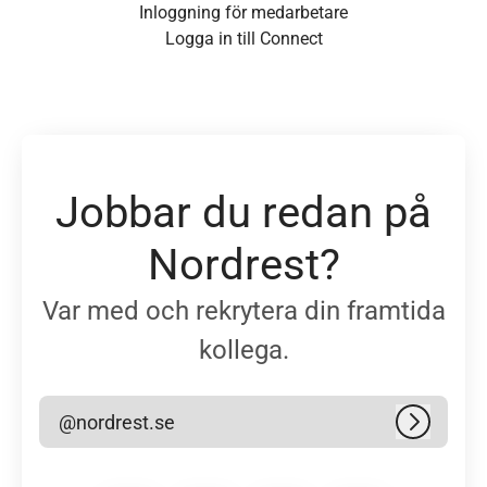
Inloggning för medarbetare
Logga in till Connect
Jobbar du redan på
Nordrest?
Var med och rekrytera din framtida
kollega.
@nordrest.se
Logga in