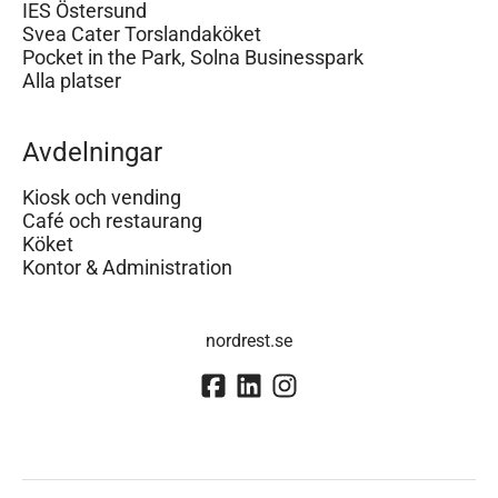
IES Östersund
Svea Cater Torslandaköket
Pocket in the Park, Solna Businesspark
Alla platser
Avdelningar
Kiosk och vending
Café och restaurang
Köket
Kontor & Administration
nordrest.se