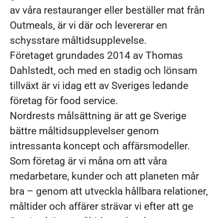
av våra restauranger eller beställer mat från
Outmeals, är vi där och levererar en
schysstare måltidsupplevelse.
Företaget grundades 2014 av Thomas
Dahlstedt, och med en stadig och lönsam
tillväxt är vi idag ett av Sveriges ledande
företag för food service.
Nordrests målsättning är att ge Sverige
bättre måltidsupplevelser genom
intressanta koncept och affärsmodeller.
Som företag är vi måna om att våra
medarbetare, kunder och att planeten mår
bra – genom att utveckla hållbara relationer,
måltider och affärer strävar vi efter att ge