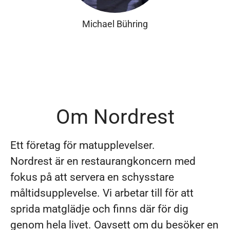
Michael Bühring
Om Nordrest
Ett företag för matupplevelser.
Nordrest är en restaurangkoncern med
fokus på att servera en schysstare
måltidsupplevelse. Vi arbetar till för att
sprida matglädje och finns där för dig
genom hela livet. Oavsett om du besöker en