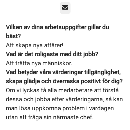
E-post
Vilken av dina arbetsuppgifter gillar du
bäst?
Att skapa nya affärer!
Vad är det roligaste med ditt jobb?
Att träffa nya människor.
Vad betyder våra värderingar tillgänglighet,
skapa glädje och överraska positivt för dig?
Om vi lyckas få alla medarbetare att förstå
dessa och jobba efter värderingarna, så kan
man lösa uppkomna problem i vardagen
utan att fråga sin närmaste chef.