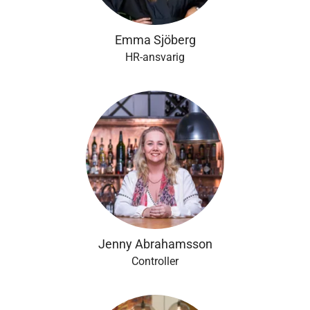
Emma Sjöberg
HR-ansvarig
Jenny Abrahamsson
Controller