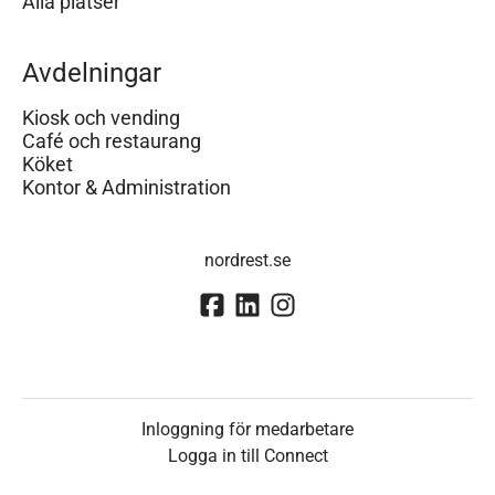
Alla platser
Avdelningar
Kiosk och vending
Café och restaurang
Köket
Kontor & Administration
nordrest.se
Inloggning för medarbetare
Logga in till Connect