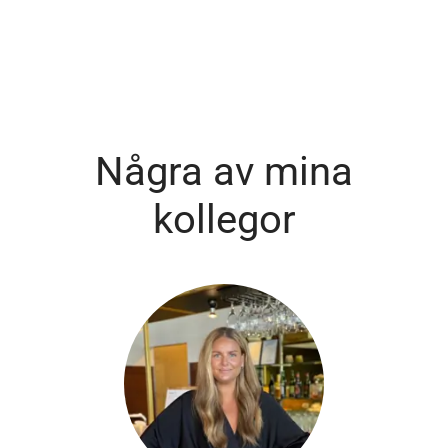
Några av mina
kollegor