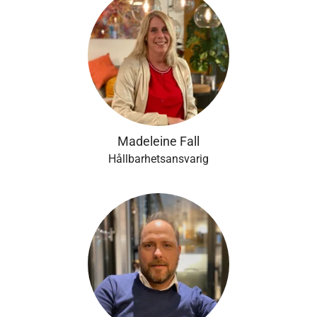
Madeleine Fall
Hållbarhetsansvarig