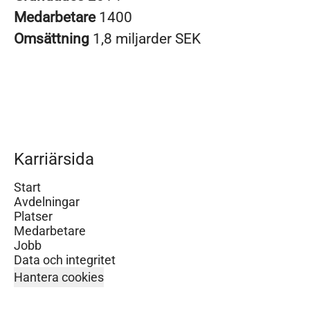
Medarbetare
1400
Omsättning
1,8 miljarder SEK
Karriärsida
Start
Avdelningar
Platser
Medarbetare
Jobb
Data och integritet
Hantera cookies