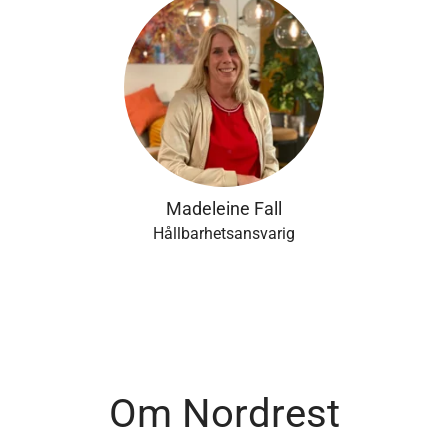
Madeleine Fall
Hållbarhetsansvarig
Om Nordrest