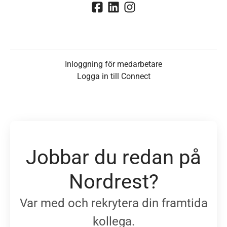
Inloggning för medarbetare
Logga in till Connect
Jobbar du redan på
Nordrest?
Var med och rekrytera din framtida
kollega.