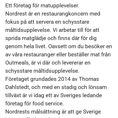
Ett företag för matupplevelser.
Nordrest är en restaurangkoncern med
fokus på att servera en schysstare
måltidsupplevelse. Vi arbetar till för att
sprida matglädje och finns där för dig
genom hela livet. Oavsett om du besöker en
av våra restauranger eller beställer mat från
Outmeals, är vi där och levererar en
schysstare måltidsupplevelse.
Företaget grundades 2014 av Thomas
Dahlstedt, och med en stadig och lönsam
tillväxt är vi idag ett av Sveriges ledande
företag för food service.
Nordrests målsättning är att ge Sverige