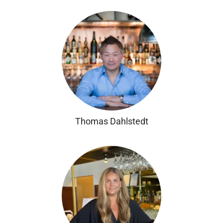
Thomas Dahlstedt