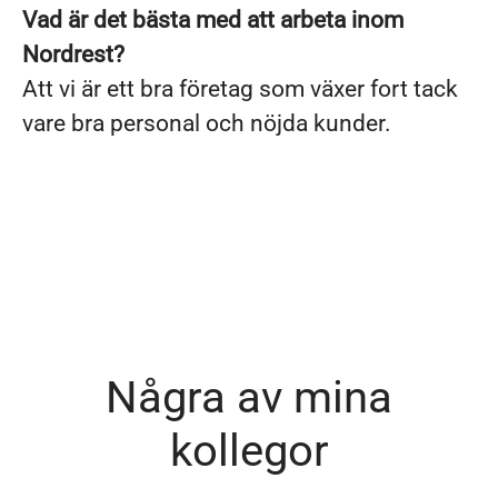
Vad är det bästa med att arbeta inom
Nordrest?
Att vi är ett bra företag som växer fort tack
vare bra personal och nöjda kunder.
Några av mina
kollegor