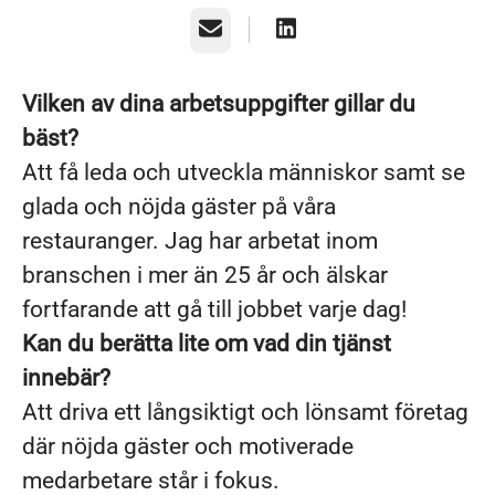
E-post
Vilken av dina arbetsuppgifter gillar du
bäst?
Att få leda och utveckla människor samt se
glada och nöjda gäster på våra
restauranger. Jag har arbetat inom
branschen i mer än 25 år och älskar
fortfarande att gå till jobbet varje dag!
Kan du berätta lite om vad din tjänst
innebär?
Att driva ett långsiktigt och lönsamt företag
där nöjda gäster och motiverade
medarbetare står i fokus.