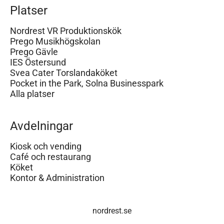
Platser
Nordrest VR Produktionskök
Prego Musikhögskolan
Prego Gävle
IES Östersund
Svea Cater Torslandaköket
Pocket in the Park, Solna Businesspark
Alla platser
Avdelningar
Kiosk och vending
Café och restaurang
Köket
Kontor & Administration
nordrest.se