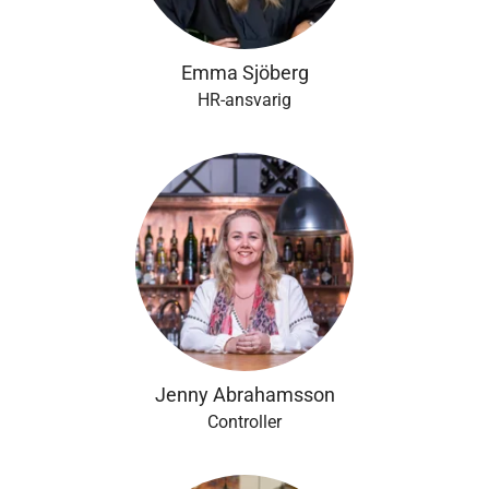
Emma Sjöberg
HR-ansvarig
Jenny Abrahamsson
Controller